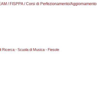
AM / FISPPA / Corsi di Perfezionamento/Aggiornamento
 Ricerca - Scuola di Musica - Fiesole