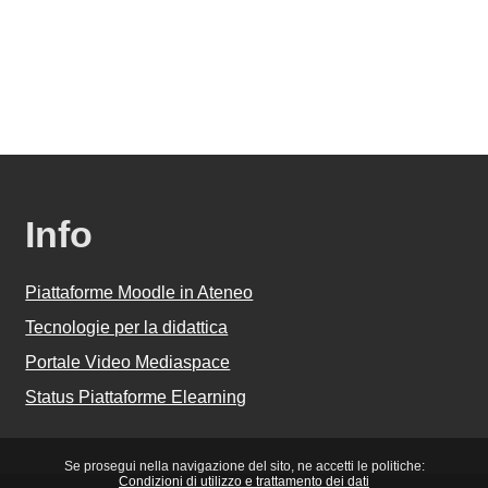
Info
Piattaforme Moodle in Ateneo
Tecnologie per la didattica
Portale Video Mediaspace
Status Piattaforme Elearning
Se prosegui nella navigazione del sito, ne accetti le politiche:
Condizioni di utilizzo e trattamento dei dati