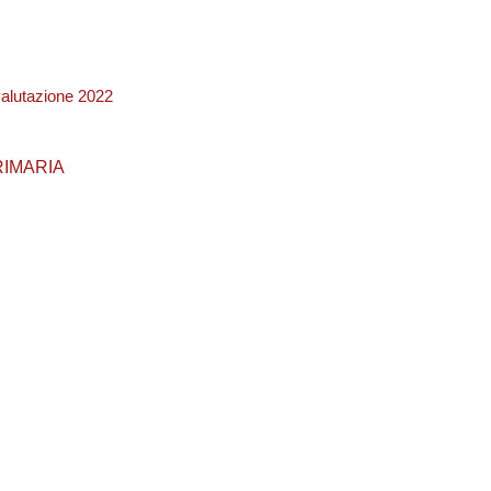
valutazione 2022
PRIMARIA