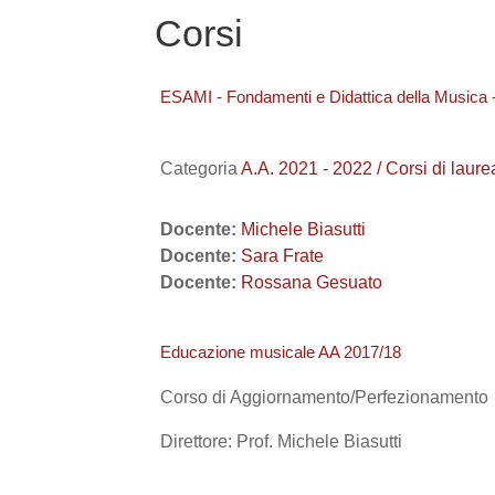
Corsi
ESAMI - Fondamenti e Didattica della Musica -
Categoria
A.A. 2021 - 2022 / Corsi di l
Docente:
Michele Biasutti
Docente:
Sara Frate
Docente:
Rossana Gesuato
Educazione musicale AA 2017/18
Corso di Aggiornamento/Perfezionamento
Direttore: Prof. Michele Biasutti