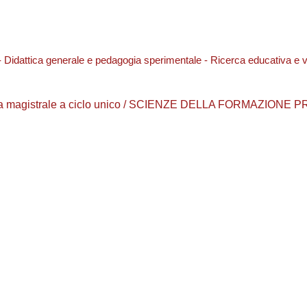
 Didattica generale e pedagogia sperimentale - Ricerca educativa e 
aurea magistrale a ciclo unico / SCIENZE DELLA FORMAZIONE 