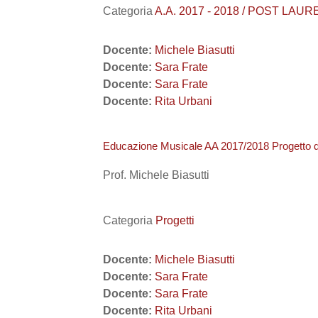
Categoria
A.A. 2017 - 2018 / POST LAURE
Docente:
Michele Biasutti
Docente:
Sara Frate
Docente:
Sara Frate
Docente:
Rita Urbani
Educazione Musicale AA 2017/2018 Progetto di
Prof. Michele Biasutti
Categoria
Progetti
Docente:
Michele Biasutti
Docente:
Sara Frate
Docente:
Sara Frate
Docente:
Rita Urbani