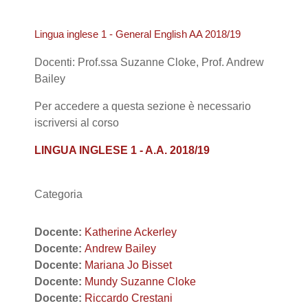
Lingua inglese 1 - General English AA 2018/19
Docenti: Prof.ssa Suzanne Cloke, Prof. Andrew
Bailey
Per accedere a questa sezione è necessario
iscriversi al corso
LINGUA INGLESE 1 - A.A. 2018/19
Categoria
Docente:
Katherine Ackerley
Docente:
Andrew Bailey
Docente:
Mariana Jo Bisset
Docente:
Mundy Suzanne Cloke
Docente:
Riccardo Crestani