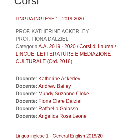
Corsi
LINGUA INGLESE 1 - 2019-2020
PROF. KATHERINE ACKERLEY
PROF. FIONA DALZIEL
Categoria
A.A. 2019 - 2020 / Corsi di Laurea /
LINGUE, LETTERATURE E MEDIAZIONE
CULTURALE (Ord. 2018)
Docente:
Katherine Ackerley
Docente:
Andrew Bailey
Docente:
Mundy Suzanne Cloke
Docente:
Fiona Clare Dalziel
Docente:
Raffaella Galasso
Docente:
Angelica Rose Leone
Lingua inglese 1 - General English 2019/20