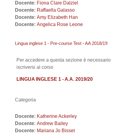
Docente:
Fiona Clare Dalziel
Docente:
Raffaella Galasso
Docente:
Amy Elizabeth Han
Docente:
Angelica Rose Leone
Lingua inglese 1 - Pre-course Test - AA 2018/19
Per accedere a questa sezione è necessario
iscriversi al corso
LINGUA INGLESE 1 - A.A. 2019/20
Categoria
Docente:
Katherine Ackerley
Docente:
Andrew Bailey
Docente:
Mariana Jo Bisset