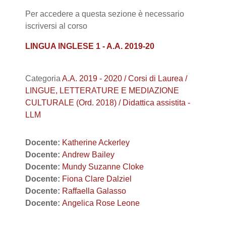
Per accedere a questa sezione è necessario
iscriversi al corso
LINGUA INGLESE 1 - A.A. 2019-20
Categoria
A.A. 2019 - 2020 / Corsi di Laurea /
LINGUE, LETTERATURE E MEDIAZIONE
CULTURALE (Ord. 2018) / Didattica assistita -
LLM
Docente:
Katherine Ackerley
Docente:
Andrew Bailey
Docente:
Mundy Suzanne Cloke
Docente:
Fiona Clare Dalziel
Docente:
Raffaella Galasso
Docente:
Angelica Rose Leone