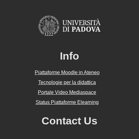
Info
Piattaforme Moodle in Ateneo
Tecnologie per la didattica
Portale Video Mediaspace
Status Piattaforme Elearning
Contact Us