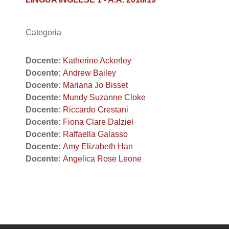
Categoria
Docente:
Katherine Ackerley
Docente:
Andrew Bailey
Docente:
Mariana Jo Bisset
Docente:
Mundy Suzanne Cloke
Docente:
Riccardo Crestani
Docente:
Fiona Clare Dalziel
Docente:
Raffaella Galasso
Docente:
Amy Elizabeth Han
Docente:
Angelica Rose Leone