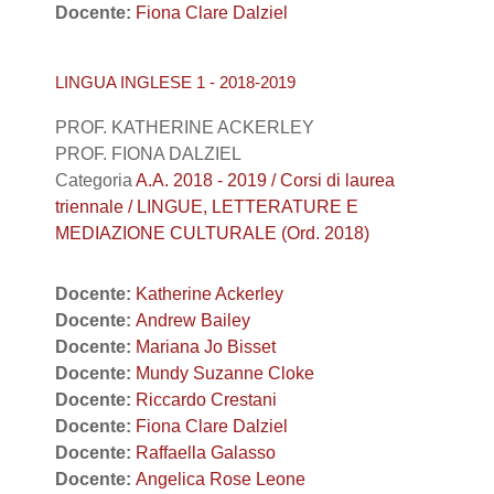
Docente:
Fiona Clare Dalziel
LINGUA INGLESE 1 - 2018-2019
PROF. KATHERINE ACKERLEY
PROF. FIONA DALZIEL
Categoria
A.A. 2018 - 2019 / Corsi di laurea
triennale / LINGUE, LETTERATURE E
MEDIAZIONE CULTURALE (Ord. 2018)
Docente:
Katherine Ackerley
Docente:
Andrew Bailey
Docente:
Mariana Jo Bisset
Docente:
Mundy Suzanne Cloke
Docente:
Riccardo Crestani
Docente:
Fiona Clare Dalziel
Docente:
Raffaella Galasso
Docente:
Angelica Rose Leone