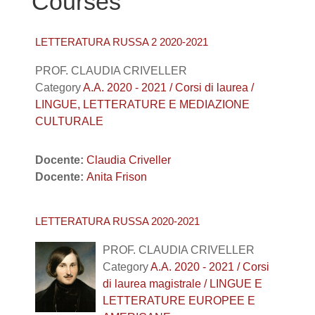
Courses
LETTERATURA RUSSA 2 2020-2021
PROF. CLAUDIA CRIVELLER
Category
A.A. 2020 - 2021 / Corsi di laurea /
LINGUE, LETTERATURE E MEDIAZIONE
CULTURALE
Docente:
Claudia Criveller
Docente:
Anita Frison
LETTERATURA RUSSA 2020-2021
PROF. CLAUDIA CRIVELLER
Category
A.A. 2020 - 2021 / Corsi
di laurea magistrale / LINGUE E
LETTERATURE EUROPEE E