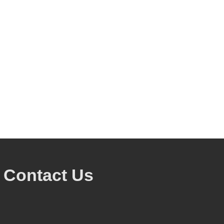
Contact Us