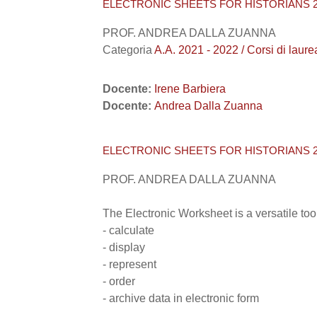
ELECTRONIC SHEETS FOR HISTORIANS 2
PROF. ANDREA DALLA ZUANNA
Categoria
A.A. 2021 - 2022 / Corsi di la
Docente:
Irene Barbiera
Docente:
Andrea Dalla Zuanna
ELECTRONIC SHEETS FOR HISTORIANS 2
PROF. ANDREA DALLA ZUANNA
The Electronic Worksheet is a versatile tool
- calculate
- display
- represent
- order
- archive data in electronic form