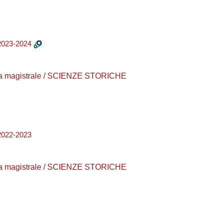
023-2024
urea magistrale / SCIENZE STORICHE
022-2023
urea magistrale / SCIENZE STORICHE