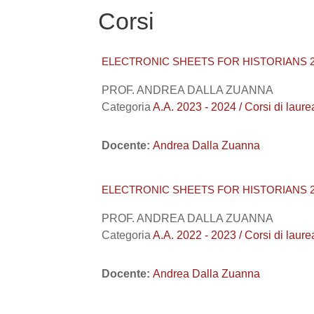
Corsi
ELECTRONIC SHEETS FOR HISTORIANS 2
PROF. ANDREA DALLA ZUANNA
Categoria
A.A. 2023 - 2024 / Corsi di la
Docente:
Andrea Dalla Zuanna
ELECTRONIC SHEETS FOR HISTORIANS 2
PROF. ANDREA DALLA ZUANNA
Categoria
A.A. 2022 - 2023 / Corsi di la
Docente:
Andrea Dalla Zuanna