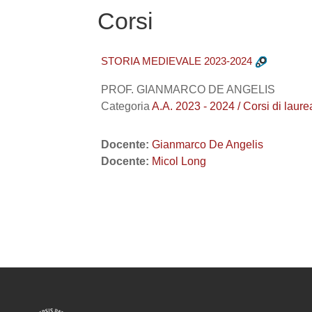
Corsi
STORIA MEDIEVALE 2023-2024
PROF. GIANMARCO DE ANGELIS
Categoria
A.A. 2023 - 2024 / Corsi di la
Docente:
Gianmarco De Angelis
Docente:
Micol Long