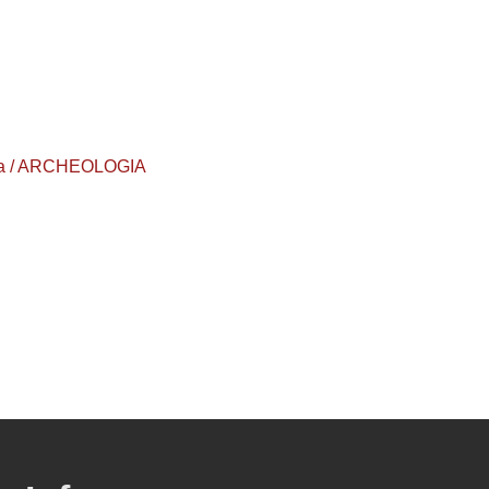
urea / ARCHEOLOGIA