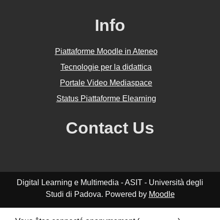
Info
Piattaforme Moodle in Ateneo
Tecnologie per la didattica
Portale Video Mediaspace
Status Piattaforme Elearning
Contact Us
Digital Learning e Multimedia - ASIT - Università degli
Studi di Padova. Powered by
Moodle