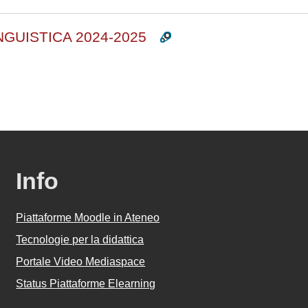
NGUISTICA 2024-2025
Info
Piattaforme Moodle in Ateneo
Tecnologie per la didattica
Portale Video Mediaspace
Status Piattaforme Elearning