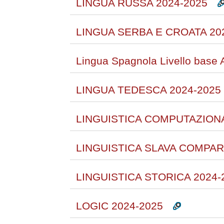
LINGUA RUSSA 2024-2025
LINGUA SERBA E CROATA 20
Lingua Spagnola Livello base 
LINGUA TEDESCA 2024-2025
LINGUISTICA COMPUTAZIONA
LINGUISTICA SLAVA COMPAR
LINGUISTICA STORICA 2024-
LOGIC 2024-2025