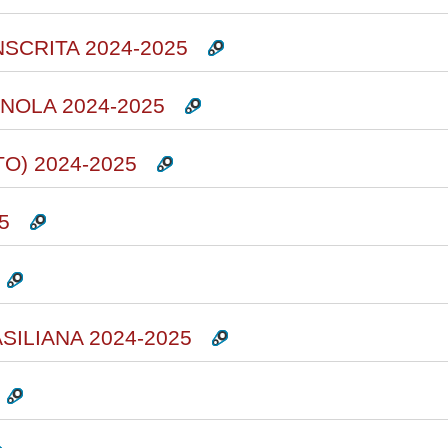
SCRITA 2024-2025
NOLA 2024-2025
O) 2024-2025
5
ILIANA 2024-2025