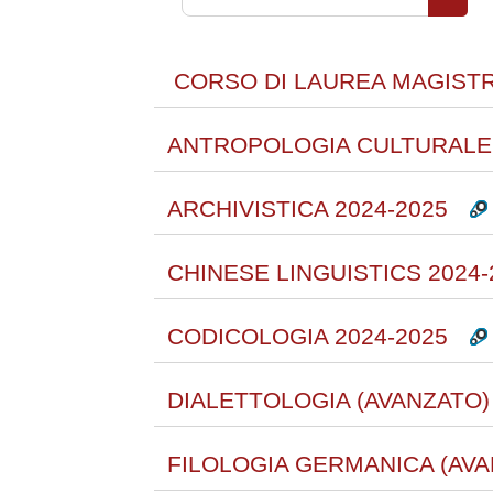
Cerca 
CORSO DI LAUREA MAGISTRA
ANTROPOLOGIA CULTURALE 
ARCHIVISTICA 2024-2025
CHINESE LINGUISTICS 2024-
CODICOLOGIA 2024-2025
DIALETTOLOGIA (AVANZATO) 
FILOLOGIA GERMANICA (AVA