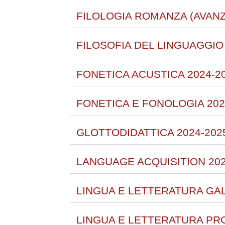
FILOLOGIA ROMANZA (AVANZ
FILOSOFIA DEL LINGUAGGIO 
FONETICA ACUSTICA 2024-2
FONETICA E FONOLOGIA 202
GLOTTODIDATTICA 2024-202
LANGUAGE ACQUISITION 202
LINGUA E LETTERATURA GAL
LINGUA E LETTERATURA PR