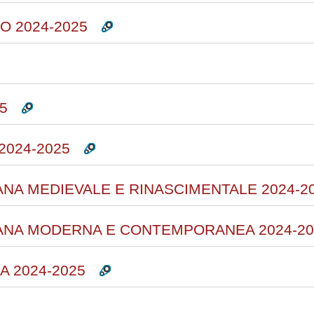
O 2024-2025
5
2024-2025
IANA MEDIEVALE E RINASCIMENTALE 2024-2
LIANA MODERNA E CONTEMPORANEA 2024-20
A 2024-2025