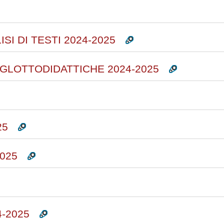
ISI DI TESTI 2024-2025
GLOTTODIDATTICHE 2024-2025
25
025
-2025