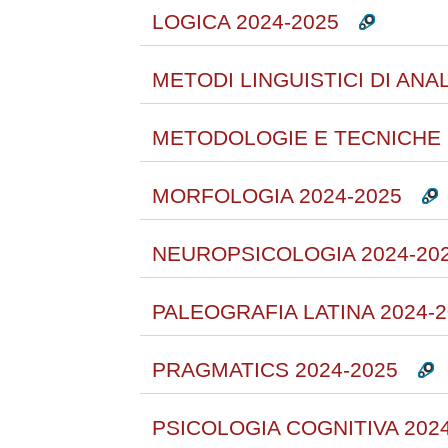
LOGICA 2024-2025
METODI LINGUISTICI DI ANAL
METODOLOGIE E TECNICHE 
MORFOLOGIA 2024-2025
NEUROPSICOLOGIA 2024-20
PALEOGRAFIA LATINA 2024-2
PRAGMATICS 2024-2025
PSICOLOGIA COGNITIVA 2024