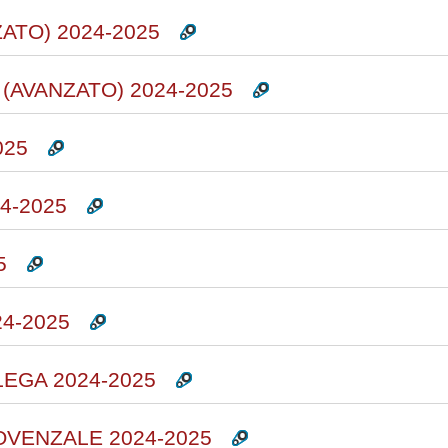
ATO) 2024-2025
(AVANZATO) 2024-2025
025
4-2025
5
4-2025
EGA 2024-2025
OVENZALE 2024-2025