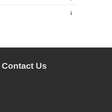
Contact Us