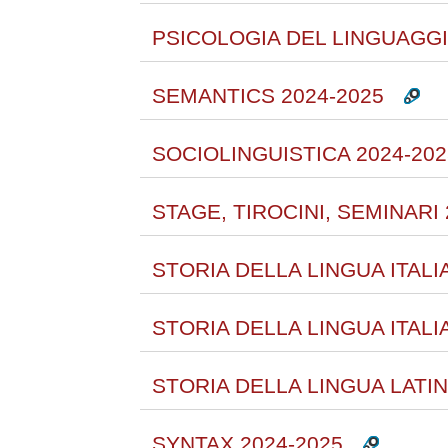
PSICOLOGIA DEL LINGUAGGI
SEMANTICS 2024-2025
SOCIOLINGUISTICA 2024-202
STAGE, TIROCINI, SEMINARI 
STORIA DELLA LINGUA ITAL
STORIA DELLA LINGUA ITA
STORIA DELLA LINGUA LATIN
SYNTAX 2024-2025