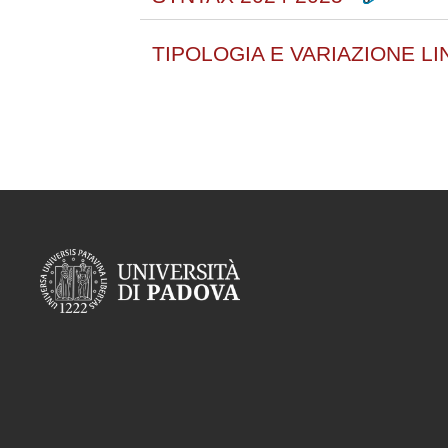
TIPOLOGIA E VARIAZIONE LI