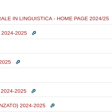
corsi
LE IN LINGUISTICA - HOME PAGE 2024/25
2024-2025
2025
2024-2025
NZATO) 2024-2025