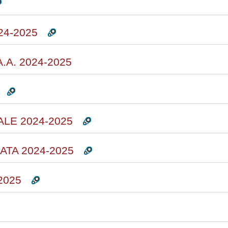
24-2025
A.A. 2024-2025
LE 2024-2025
ATA 2024-2025
2025