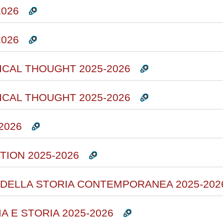
2026
2026
ICAL THOUGHT 2025-2026
ICAL THOUGHT 2025-2026
2026
TION 2025-2026
 DELLA STORIA CONTEMPORANEA 2025-202
A E STORIA 2025-2026