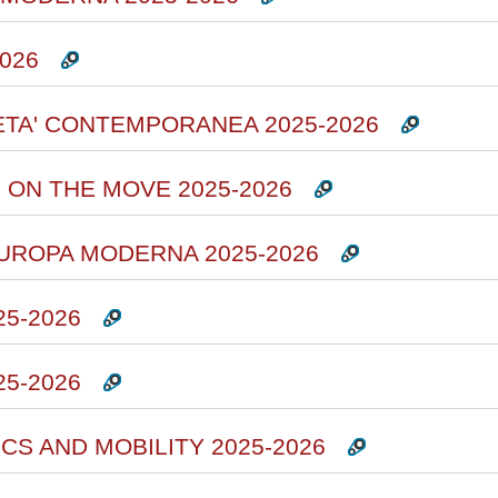
026
'ETA' CONTEMPORANEA 2025-2026
S ON THE MOVE 2025-2026
EUROPA MODERNA 2025-2026
25-2026
25-2026
S AND MOBILITY 2025-2026