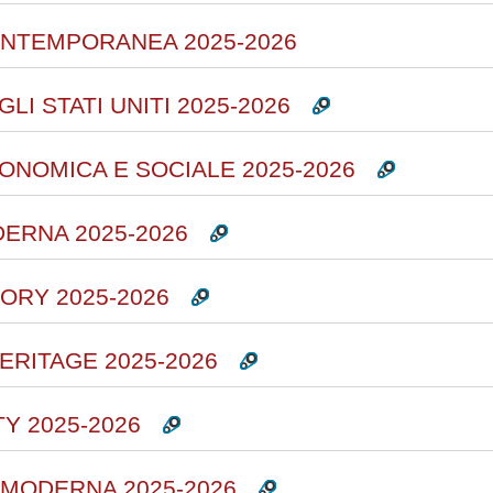
ONTEMPORANEA 2025-2026
LI STATI UNITI 2025-2026
ONOMICA E SOCIALE 2025-2026
ERNA 2025-2026
ORY 2025-2026
ERITAGE 2025-2026
Y 2025-2026
 MODERNA 2025-2026