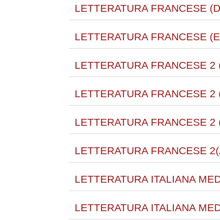
LETTERATURA FRANCESE (D)
LETTERATURA FRANCESE (E)
LETTERATURA FRANCESE 2 (
LETTERATURA FRANCESE 2 (
LETTERATURA FRANCESE 2 (
LETTERATURA FRANCESE 2(A
LETTERATURA ITALIANA MEDI
LETTERATURA ITALIANA MED