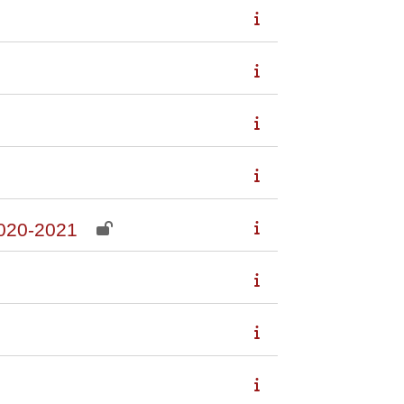
020-2021