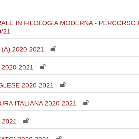
corsi
ALE IN FILOLOGIA MODERNA - PERCORSO 
/21
A) 2020-2021
2020-2021
GLESE 2020-2021
RA ITALIANA 2020-2021
-2021