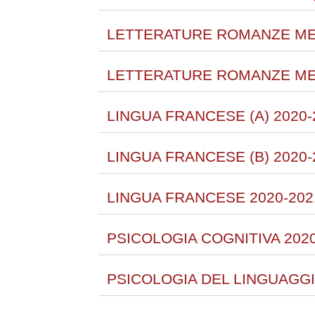
LETTERATURE ROMANZE MED
LETTERATURE ROMANZE MEDI
LINGUA FRANCESE (A) 2020-
LINGUA FRANCESE (B) 2020-
LINGUA FRANCESE 2020-202
PSICOLOGIA COGNITIVA 2020
PSICOLOGIA DEL LINGUAGGI