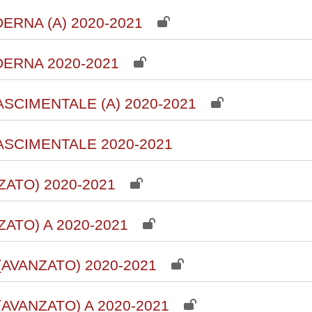
ERNA (A) 2020-2021
ERNA 2020-2021
SCIMENTALE (A) 2020-2021
ASCIMENTALE 2020-2021
ZATO) 2020-2021
ATO) A 2020-2021
AVANZATO) 2020-2021
VANZATO) A 2020-2021