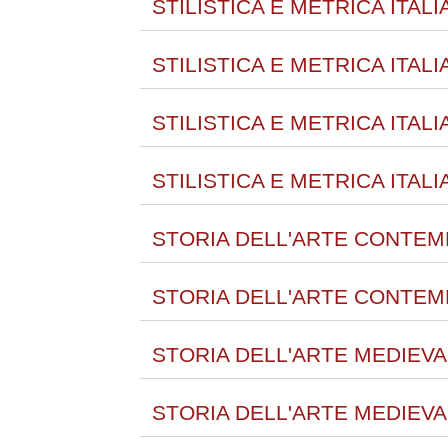
STILISTICA E METRICA ITAL
STILISTICA E METRICA ITAL
STILISTICA E METRICA ITA
STILISTICA E METRICA ITA
STORIA DELL'ARTE CONTEMP
STORIA DELL'ARTE CONTEM
STORIA DELL'ARTE MEDIEVAL
STORIA DELL'ARTE MEDIEVA