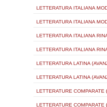
LETTERATURA ITALIANA MOD
LETTERATURA ITALIANA MOD
LETTERATURA ITALIANA RINA
LETTERATURA ITALIANA RIN
LETTERATURA LATINA (AVAN
LETTERATURA LATINA (AVANZ
LETTERATURE COMPARATE (
LETTERATURE COMPARATE (A