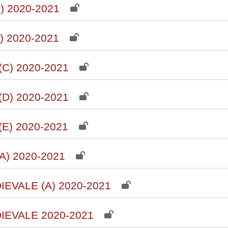
 2020-2021
 2020-2021
C) 2020-2021
D) 2020-2021
E) 2020-2021
) 2020-2021
EVALE (A) 2020-2021
IEVALE 2020-2021