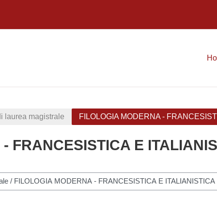
H
i laurea magistrale
FILOLOGIA MODERNA - FRANCESISTICA
 FRANCESISTICA E ITALIANIST