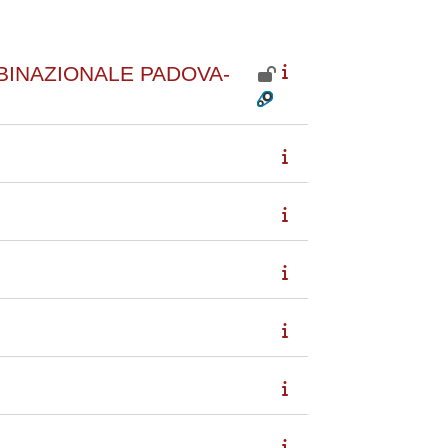
BINAZIONALE PADOVA-