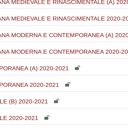
IANA MEDIEVALE E RINASCIMENTALE (A) 202
IANA MEDIEVALE E RINASCIMENTALE 2020-2
LIANA MODERNA E CONTEMPORANEA (A) 2020
LIANA MODERNA E CONTEMPORANEA 2020-20
ORANEA (A) 2020-2021
PORANEA 2020-2021
E (B) 2020-2021
LE 2020-2021