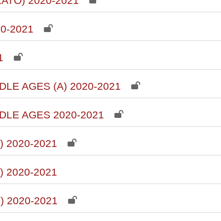
ATO) 2020-2021
0-2021
1
LE AGES (A) 2020-2021
DLE AGES 2020-2021
 2020-2021
 2020-2021
 2020-2021