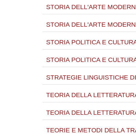
STORIA DELL'ARTE MODERNA
STORIA DELL'ARTE MODERNA
STORIA POLITICA E CULTUR
STORIA POLITICA E CULTUR
STRATEGIE LINGUISTICHE D
TEORIA DELLA LETTERATURA
TEORIA DELLA LETTERATURA
TEORIE E METODI DELLA TR