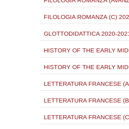
FILOLOGIA ROMANZA (AVANZ
FILOLOGIA ROMANZA (C) 202
GLOTTODIDATTICA 2020-202
HISTORY OF THE EARLY MIDD
HISTORY OF THE EARLY MID
LETTERATURA FRANCESE (A)
LETTERATURA FRANCESE (B)
LETTERATURA FRANCESE (C)