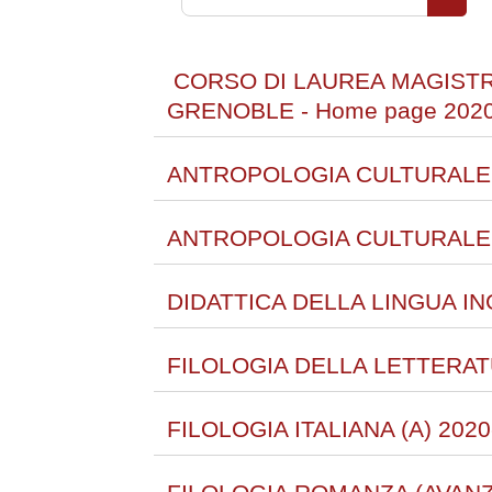
Cerca 
CORSO DI LAUREA MAGISTR
GRENOBLE - Home page 2020
ANTROPOLOGIA CULTURALE (
ANTROPOLOGIA CULTURALE 
DIDATTICA DELLA LINGUA IN
FILOLOGIA DELLA LETTERATU
FILOLOGIA ITALIANA (A) 2020