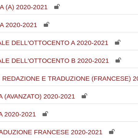
 (A) 2020-2021
 2020-2021
ALE DELL'OTTOCENTO A 2020-2021
ALE DELL'OTTOCENTO B 2020-2021
I REDAZIONE E TRADUZIONE (FRANCESE) 2
 (AVANZATO) 2020-2021
 2020-2021
ADUZIONE FRANCESE 2020-2021