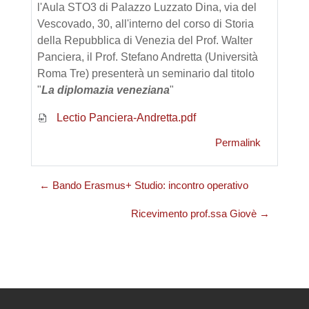
l'Aula STO3 di Palazzo Luzzato Dina, via del
Vescovado, 30, all'interno del corso di Storia
della Repubblica di Venezia del Prof. Walter
Panciera, il Prof. Stefano Andretta (Università
Roma Tre) presenterà un seminario dal titolo
"
La diplomazia veneziana
"
Lectio Panciera-Andretta.pdf
Permalink
← Bando Erasmus+ Studio: incontro operativo
Ricevimento prof.ssa Giovè →