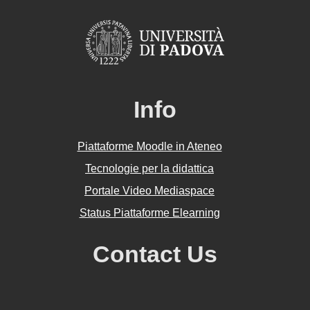
Info
Piattaforme Moodle in Ateneo
Tecnologie per la didattica
Portale Video Mediaspace
Status Piattaforme Elearning
Contact Us