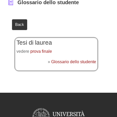
Glossario dello studente
Back
Tesi di laurea
vedere
prova finale
»
Glossario dello studente