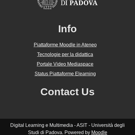
Info
Piattaforme Moodle in Ateneo
Tecnologie per la didattica
Portale Video Mediaspace
Status Piattaforme Elearning
Contact Us
Digital Learning e Multimedia - ASIT - Università degli
Studi di Padova. Powered by
Moodle