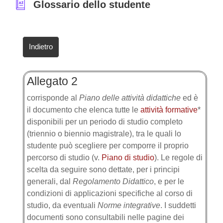
Glossario dello studente
Indietro
Allegato 2
corrisponde al
Piano delle attività didattiche
ed è
il documento che elenca tutte le
attività formative
*
disponibili per un periodo di studio completo
(triennio o biennio magistrale), tra le quali lo
studente può scegliere per comporre il proprio
percorso di studio (v.
Piano di studio
). Le regole di
scelta da seguire sono dettate, per i principi
generali, dal
Regolamento Didattico
, e per le
condizioni di applicazioni specifiche al corso di
studio, da eventuali
Norme integrative
. I suddetti
documenti sono consultabili nelle pagine dei