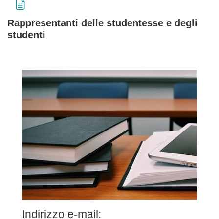
Rappresentanti delle studentesse e degli
studenti
Aggregazione dei criteri
Indirizzo e-mail: