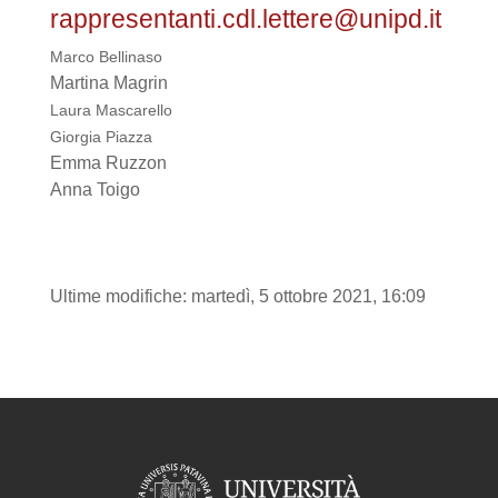
rappresentanti.cdl.lettere@unipd.it
Marco Bellinaso
Martina Magrin
Laura Mascarello
Giorgia Piazza
Emma Ruzzon
Anna Toigo
Ultime modifiche: martedì, 5 ottobre 2021, 16:09