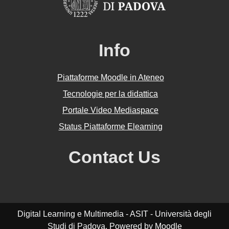
Info
Piattaforme Moodle in Ateneo
Tecnologie per la didattica
Portale Video Mediaspace
Status Piattaforme Elearning
Contact Us
Digital Learning e Multimedia - ASIT - Università degli
Studi di Padova. Powered by
Moodle