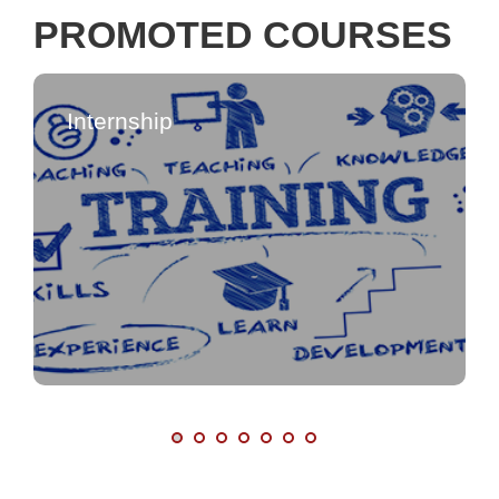
PROMOTED COURSES
Internship