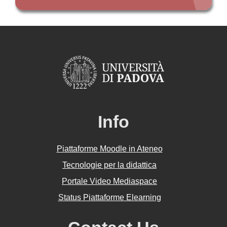
Info
Piattaforme Moodle in Ateneo
Tecnologie per la didattica
Portale Video Mediaspace
Status Piattaforme Elearning