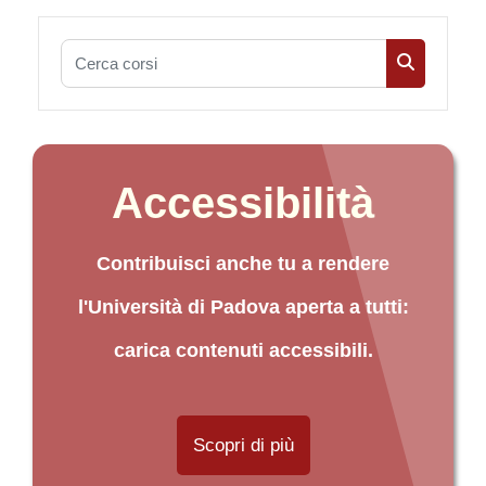
Cerca corsi
Cerca cors
Accessibilità
Contribuisci anche tu a rendere
l'Università di Padova aperta a tutti:
carica contenuti accessibili.
Scopri di più