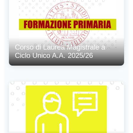
Corso di Laurea Magistrale a
Ciclo Unico A.A. 2025/26