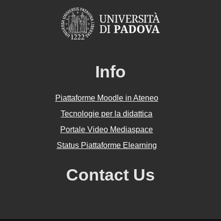
Info
Piattaforme Moodle in Ateneo
Tecnologie per la didattica
Portale Video Mediaspace
Status Piattaforme Elearning
Contact Us