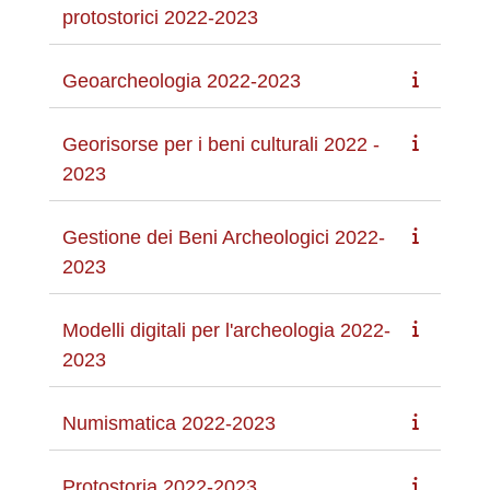
protostorici 2022-2023
Geoarcheologia 2022-2023
Georisorse per i beni culturali 2022 -
2023
Gestione dei Beni Archeologici 2022-
2023
Modelli digitali per l'archeologia 2022-
2023
Numismatica 2022-2023
Protostoria 2022-2023