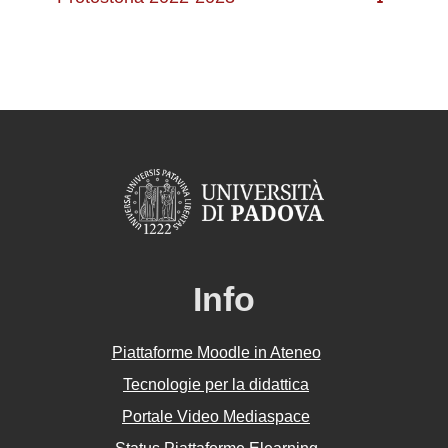
Info
Piattaforme Moodle in Ateneo
Tecnologie per la didattica
Portale Video Mediaspace