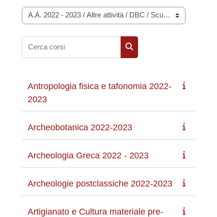
Categorie di corso
Cerca corsi
Cerca corsi
Antropologia fisica e tafonomia 2022-
2023
Archeobotanica 2022-2023
Archeologia Greca 2022 - 2023
Archeologie postclassiche 2022-2023
Artigianato e Cultura materiale pre-