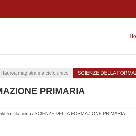
H
i laurea magistrale a ciclo unico
SCIENZE DELLA FORMA
MAZIONE PRIMARIA