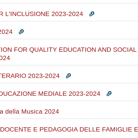
 L'INCLUSIONE 2023-2024
2024
ION FOR QUALITY EDUCATION AND SOCIA
024
ERARIO 2023-2024
DUCAZIONE MEDIALE 2023-2024
a della Musica 2024
 DOCENTE E PEDAGOGIA DELLE FAMIGLIE E