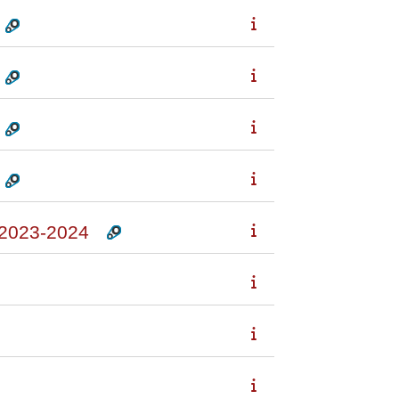
2023-2024