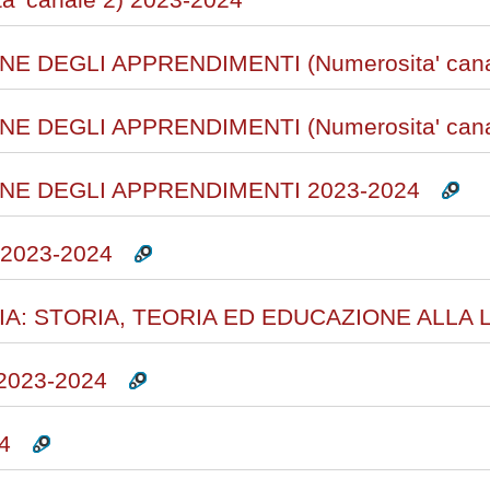
E DEGLI APPRENDIMENTI (Numerosita' canal
E DEGLI APPRENDIMENTI (Numerosita' canal
NE DEGLI APPRENDIMENTI 2023-2024
2023-2024
IA: STORIA, TEORIA ED EDUCAZIONE ALLA 
023-2024
4