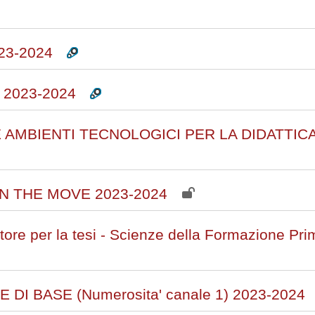
23-2024
2023-2024
AMBIENTI TECNOLOGICI PER LA DIDATTIC
N THE MOVE 2023-2024
ore per la tesi - Scienze della Formazione Pri
I BASE (Numerosita' canale 1) 2023-2024