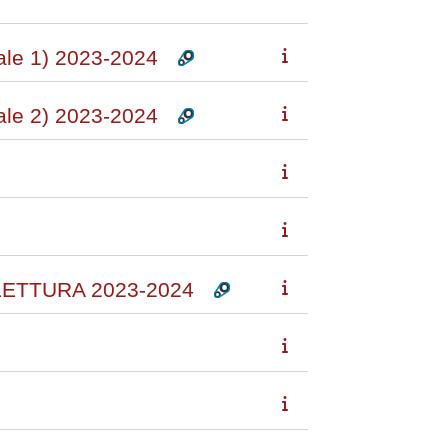
e 1) 2023-2024
e 2) 2023-2024
LETTURA 2023-2024