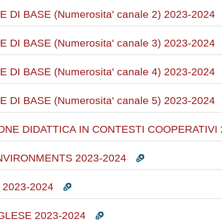
I BASE (Numerosita' canale 2) 2023-2024
I BASE (Numerosita' canale 3) 2023-2024
I BASE (Numerosita' canale 4) 2023-2024
I BASE (Numerosita' canale 5) 2023-2024
NE DIDATTICA IN CONTESTI COOPERATIVI 
NVIRONMENTS 2023-2024
 2023-2024
GLESE 2023-2024