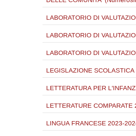
LABORATORIO DI VALUTAZION
LABORATORIO DI VALUTAZION
LABORATORIO DI VALUTAZIO
LEGISLAZIONE SCOLASTICA 
LETTERATURA PER L'INFANZ
LETTERATURE COMPARATE 2
LINGUA FRANCESE 2023-202