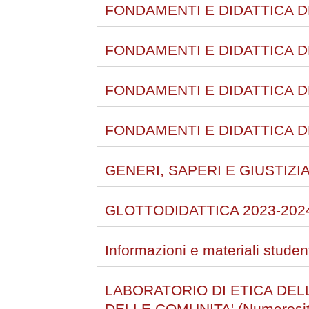
FONDAMENTI E DIDATTICA DE
FONDAMENTI E DIDATTICA D
FONDAMENTI E DIDATTICA D
FONDAMENTI E DIDATTICA DE
GENERI, SAPERI E GIUSTIZI
GLOTTODIDATTICA 2023-202
Informazioni e materiali student
LABORATORIO DI ETICA DE
DELLE COMUNITA' (Numerosita