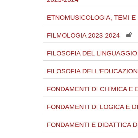
ETNOMUSICOLOGIA, TEMI E
FILMOLOGIA 2023-2024
FILOSOFIA DEL LINGUAGGIO 
FILOSOFIA DELL'EDUCAZION
FONDAMENTI DI CHIMICA E 
FONDAMENTI DI LOGICA E D
FONDAMENTI E DIDATTICA D