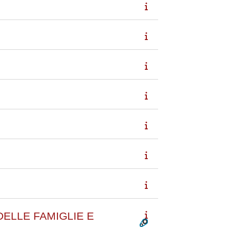
ELLE FAMIGLIE E