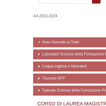
Cerca 
AA 2023-2024
Area riservata ai Tutor
Laboratori Scienze della Formazione
Lingua inglese e laboratori
Tirocinio SFP
Tutorato Scienze della Formazione Pr
CORSO DI LAUREA MAGISTRA