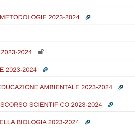
 METODOLOGIE 2023-2024
2023-2024
E 2023-2024
EDUCAZIONE AMBIENTALE 2023-2024
ISCORSO SCIENTIFICO 2023-2024
ELLA BIOLOGIA 2023-2024