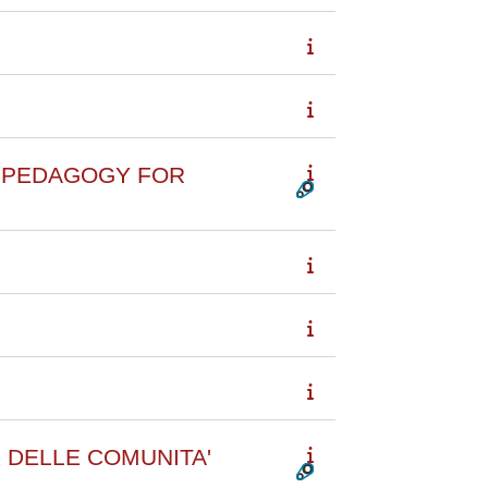
L PEDAGOGY FOR
 DELLE COMUNITA'