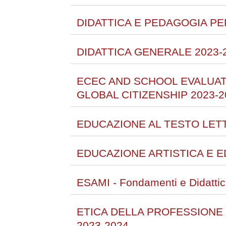
DIDATTICA E PEDAGOGIA PER
DIDATTICA GENERALE 2023-
ECEC AND SCHOOL EVALUAT
GLOBAL CITIZENSHIP 2023-2
EDUCAZIONE AL TESTO LETT
EDUCAZIONE ARTISTICA E E
ESAMI - Fondamenti e Didattic
ETICA DELLA PROFESSIONE
2023-2024