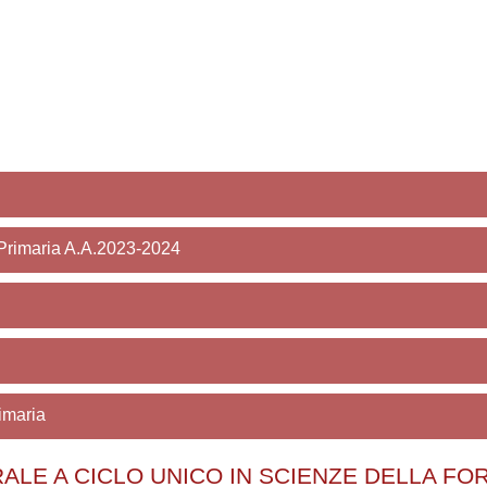
corsi
 Primaria A.A.2023-2024
imaria
LE A CICLO UNICO IN SCIENZE DELLA FOR