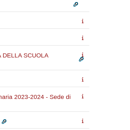
A DELLA SCUOLA
maria 2023-2024 - Sede di