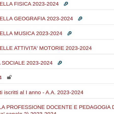
LLA FISICA 2023-2024
ELLA GEOGRAFIA 2023-2024
ELLA MUSICA 2023-2024
LLE ATTIVITA' MOTORIE 2023-2024
A SOCIALE 2023-2024
4
i iscritti al I anno - A.A. 2023-2024
LLA PROFESSIONE DOCENTE E PEDAGOGIA D
' canale 2) 2023-2024