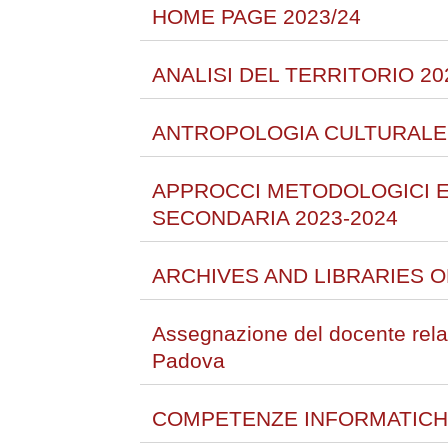
HOME PAGE 2023/24
ANALISI DEL TERRITORIO 20
ANTROPOLOGIA CULTURALE 
APPROCCI METODOLOGICI E 
SECONDARIA 2023-2024
ARCHIVES AND LIBRARIES O
Assegnazione del docente relat
Padova
COMPETENZE INFORMATICHE D