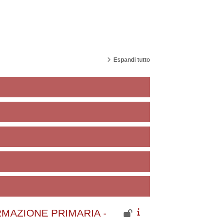
Espandi tutto
MAZIONE PRIMARIA -