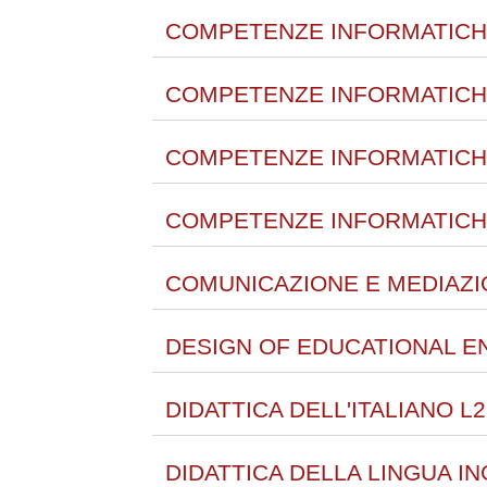
COMPETENZE INFORMATICHE D
COMPETENZE INFORMATICHE D
COMPETENZE INFORMATICHE D
COMPETENZE INFORMATICHE D
COMUNICAZIONE E MEDIAZIO
DESIGN OF EDUCATIONAL E
DIDATTICA DELL'ITALIANO L2
DIDATTICA DELLA LINGUA IN