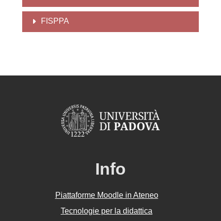
FISPPA
Info
Piattaforme Moodle in Ateneo
Tecnologie per la didattica