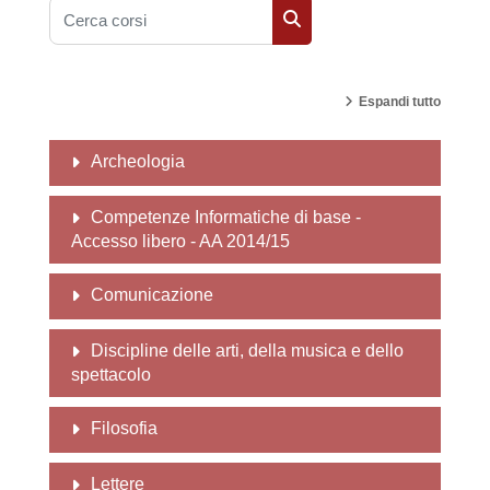
Cerca corsi
Cerca corsi
Espandi tutto
Archeologia
Competenze Informatiche di base -
Accesso libero - AA 2014/15
Comunicazione
Discipline delle arti, della musica e dello
spettacolo
Filosofia
Lettere