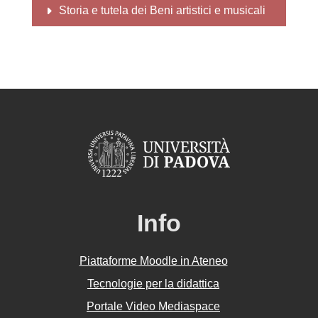
Storia e tutela dei Beni artistici e musicali
Info
Piattaforme Moodle in Ateneo
Tecnologie per la didattica
Portale Video Mediaspace