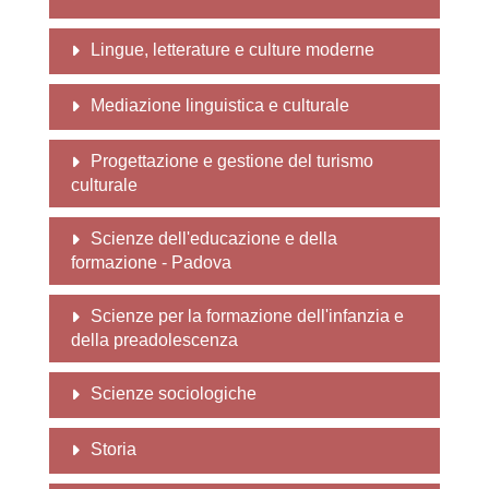
Lingue, letterature e culture moderne
Mediazione linguistica e culturale
Progettazione e gestione del turismo
culturale
Scienze dell'educazione e della
formazione - Padova
Scienze per la formazione dell'infanzia e
della preadolescenza
Scienze sociologiche
Storia