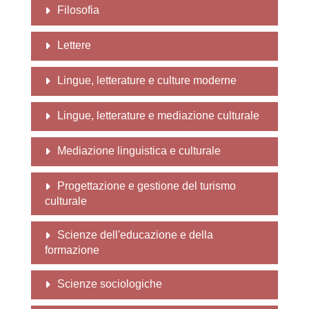
Filosofia
Lettere
Lingue, letterature e culture moderne
Lingue, letterature e mediazione culturale
Mediazione linguistica e culturale
Progettazione e gestione del turismo
culturale
Scienze dell'educazione e della
formazione
Scienze sociologiche