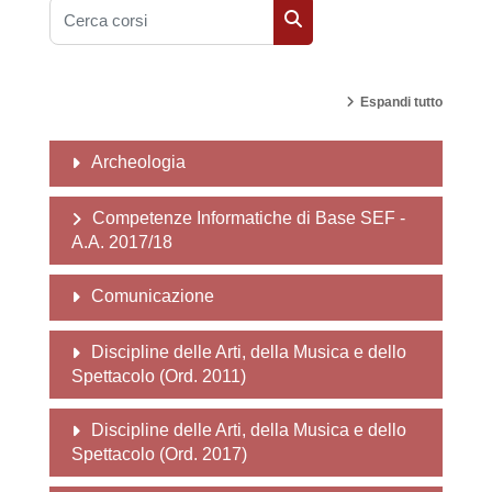
Cerca corsi
Cerca corsi
Espandi tutto
Archeologia
Competenze Informatiche di Base SEF -
A.A. 2017/18
Comunicazione
Discipline delle Arti, della Musica e dello
Spettacolo (Ord. 2011)
Discipline delle Arti, della Musica e dello
Spettacolo (Ord. 2017)