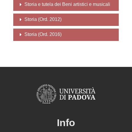
Storia e tutela dei Beni artistici e musicali
Storia (Ord. 2012)
Storia (Ord. 2016)
Info