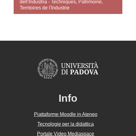
dell'Industria - Techniques, Patrimoine,
Territoires de l'Industrie
Info
Piattaforme Moodle in Ateneo
Tecnologie per la didattica
Portale Video Mediaspace