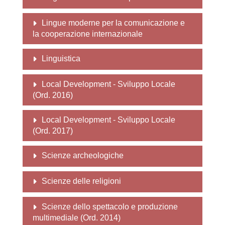
Lingue moderne per la comunicazione e
la cooperazione internazionale
Linguistica
Local Development - Sviluppo Locale
(Ord. 2016)
Local Development - Sviluppo Locale
(Ord. 2017)
Scienze archeologiche
Scienze delle religioni
Scienze dello spettacolo e produzione
multimediale (Ord. 2014)