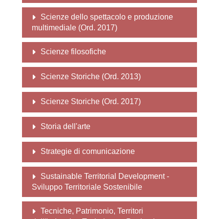
Scienze dello spettacolo e produzione
multimediale (Ord. 2017)
Scienze filosofiche
Scienze Storiche (Ord. 2013)
Scienze Storiche (Ord. 2017)
Storia dell'arte
Strategie di comunicazione
Sustainable Territorial Development -
Sviluppo Territoriale Sostenibile
Tecniche, Patrimonio, Territori