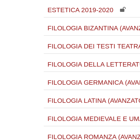
ESTETICA 2019-2020
FILOLOGIA BIZANTINA (AVAN
FILOLOGIA DEI TESTI TEATRA
FILOLOGIA DELLA LETTERATU
FILOLOGIA GERMANICA (AVA
FILOLOGIA LATINA (AVANZAT
FILOLOGIA MEDIEVALE E UMA
FILOLOGIA ROMANZA (AVANZ