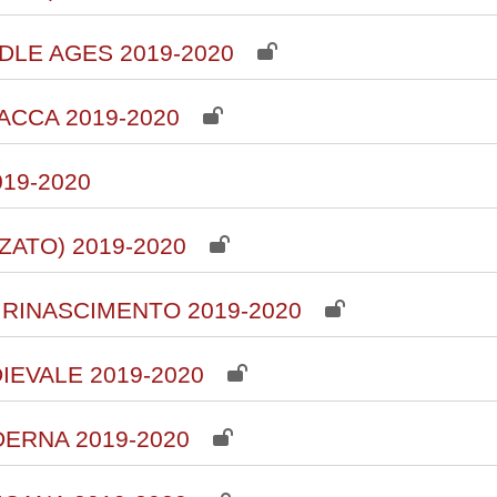
DLE AGES 2019-2020
ACCA 2019-2020
19-2020
ATO) 2019-2020
 RINASCIMENTO 2019-2020
EVALE 2019-2020
ERNA 2019-2020