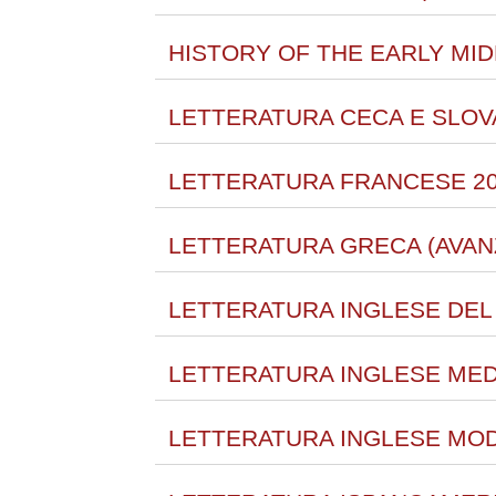
HISTORY OF THE EARLY MID
LETTERATURA CECA E SLOV
LETTERATURA FRANCESE 20
LETTERATURA GRECA (AVANZ
LETTERATURA INGLESE DEL
LETTERATURA INGLESE MEDI
LETTERATURA INGLESE MOD