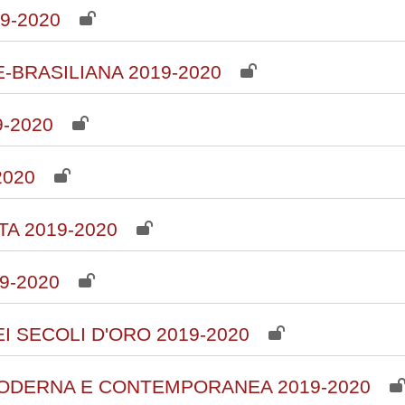
9-2020
BRASILIANA 2019-2020
-2020
2020
A 2019-2020
9-2020
 SECOLI D'ORO 2019-2020
ODERNA E CONTEMPORANEA 2019-2020