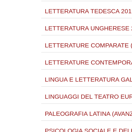
LETTERATURA TEDESCA 201
LETTERATURA UNGHERESE 2
LETTERATURE COMPARATE (
LETTERATURE CONTEMPORAN
LINGUA E LETTERATURA GAL
LINGUAGGI DEL TEATRO EU
PALEOGRAFIA LATINA (AVANZ
PSICOLOGIA SOCIALE E DEL