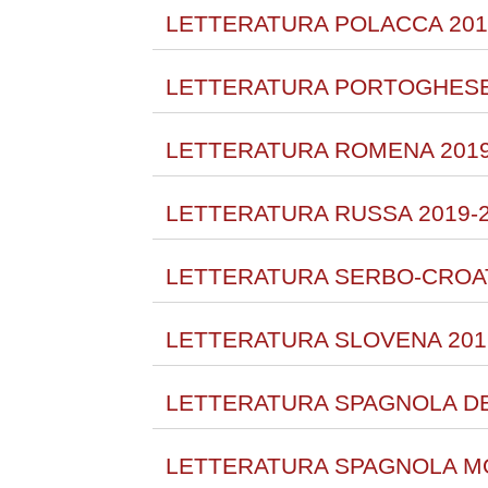
LETTERATURA POLACCA 201
LETTERATURA PORTOGHESE-
LETTERATURA ROMENA 2019
LETTERATURA RUSSA 2019-
LETTERATURA SERBO-CROAT
LETTERATURA SLOVENA 201
LETTERATURA SPAGNOLA DEI
LETTERATURA SPAGNOLA M