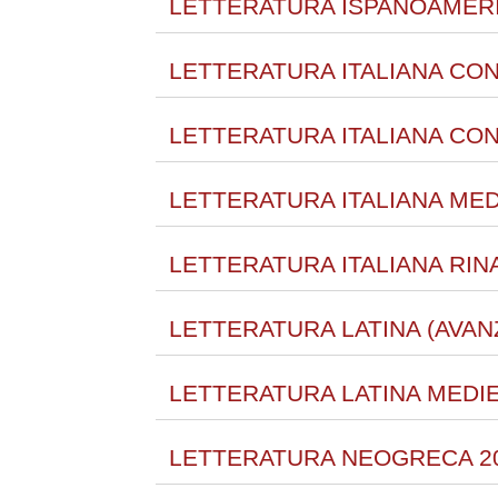
LETTERATURA ISPANOAMERI
LETTERATURA ITALIANA CON
LETTERATURA ITALIANA CON
LETTERATURA ITALIANA MED
LETTERATURA ITALIANA RIN
LETTERATURA LATINA (AVAN
LETTERATURA LATINA MEDIE
LETTERATURA NEOGRECA 20