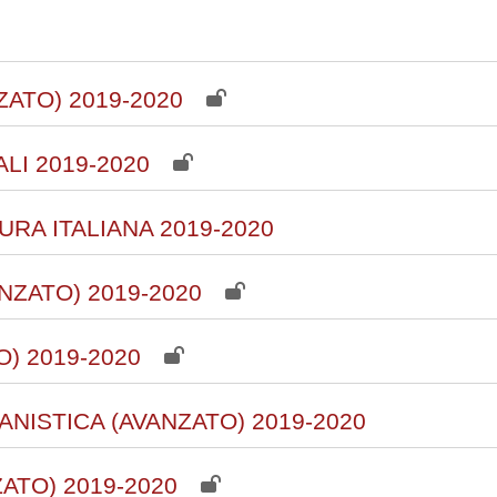
ZATO) 2019-2020
LI 2019-2020
RA ITALIANA 2019-2020
NZATO) 2019-2020
O) 2019-2020
NISTICA (AVANZATO) 2019-2020
ATO) 2019-2020