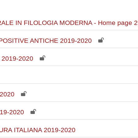
corsi
LE IN FILOLOGIA MODERNA - Home page 2
OSITIVE ANTICHE 2019-2020
2019-2020
-2020
19-2020
RA ITALIANA 2019-2020