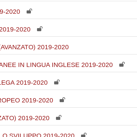
9-2020
019-2020
AVANZATO) 2019-2020
EE IN LINGUA INGLESE 2019-2020
EGA 2019-2020
ROPEO 2019-2020
ATO) 2019-2020
LO SVILUPPO 2019-2020