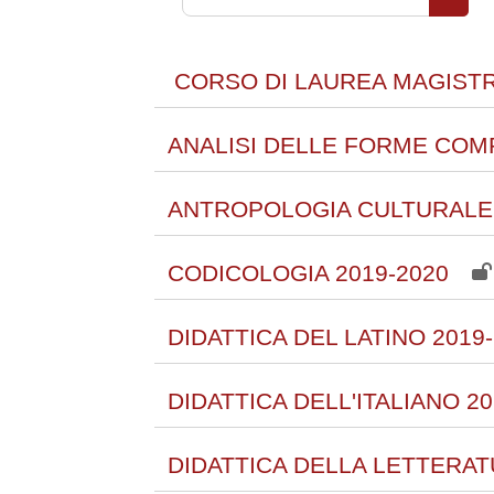
Cerca 
CORSO DI LAUREA MAGISTRA
ANALISI DELLE FORME COMP
ANTROPOLOGIA CULTURALE 
CODICOLOGIA 2019-2020
DIDATTICA DEL LATINO 2019
DIDATTICA DELL'ITALIANO 20
DIDATTICA DELLA LETTERATU