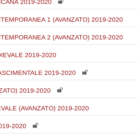
CANA 2019-2020
TEMPORANEA 1 (AVANZATO) 2019-2020
TEMPORANEA 2 (AVANZATO) 2019-2020
IEVALE 2019-2020
ASCIMENTALE 2019-2020
ZATO) 2019-2020
VALE (AVANZATO) 2019-2020
19-2020