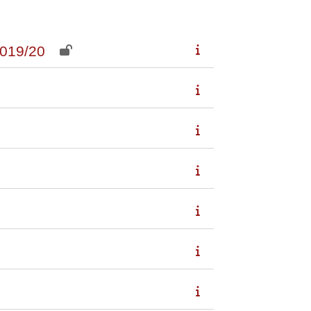
019/20