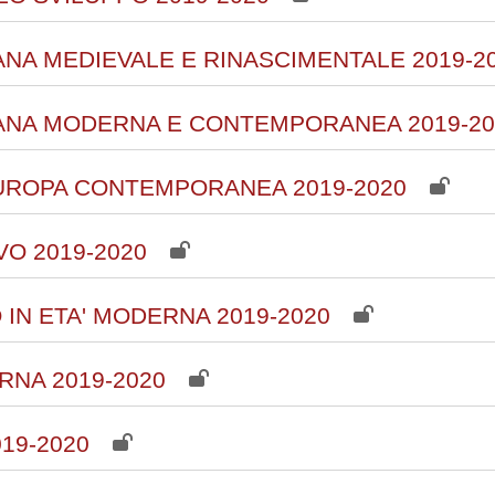
IANA MEDIEVALE E RINASCIMENTALE 2019-2
LIANA MODERNA E CONTEMPORANEA 2019-20
UROPA CONTEMPORANEA 2019-2020
O 2019-2020
IN ETA' MODERNA 2019-2020
RNA 2019-2020
019-2020