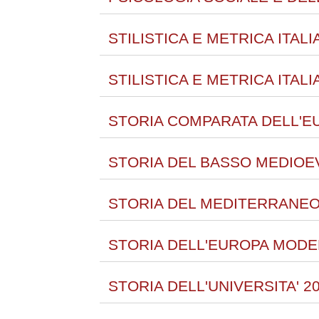
STILISTICA E METRICA ITAL
STILISTICA E METRICA ITA
STORIA COMPARATA DELL'E
STORIA DEL BASSO MEDIOEV
STORIA DEL MEDITERRANEO 
STORIA DELL'EUROPA MODE
STORIA DELL'UNIVERSITA' 2