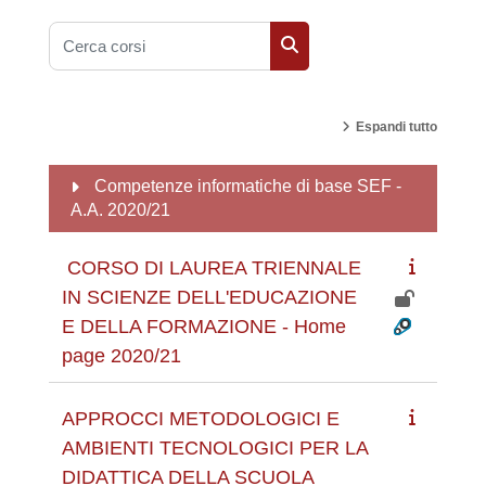
Cerca corsi
Cerca corsi
Espandi tutto
Competenze informatiche di base SEF -
A.A. 2020/21
CORSO DI LAUREA TRIENNALE
IN SCIENZE DELL'EDUCAZIONE
E DELLA FORMAZIONE - Home
page 2020/21
APPROCCI METODOLOGICI E
AMBIENTI TECNOLOGICI PER LA
DIDATTICA DELLA SCUOLA