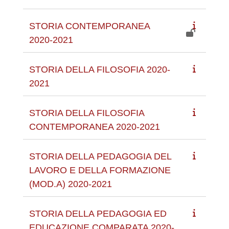
STORIA CONTEMPORANEA
2020-2021
STORIA DELLA FILOSOFIA 2020-
2021
STORIA DELLA FILOSOFIA
CONTEMPORANEA 2020-2021
STORIA DELLA PEDAGOGIA DEL
LAVORO E DELLA FORMAZIONE
(MOD.A) 2020-2021
STORIA DELLA PEDAGOGIA ED
EDUCAZIONE COMPARATA 2020-