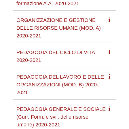
formazione A.A. 2020-2021
ORGANIZZAZIONE E GESTIONE
DELLE RISORSE UMANE (MOD. A)
2020-2021
PEDAGOGIA DEL CICLO DI VITA
2020-2021
PEDAGOGIA DEL LAVORO E DELLE
ORGANIZZAZIONI (MOD. B) 2020-
2021
PEDAGOGIA GENERALE E SOCIALE
(Curr. Form. e svil. delle risorse
umane) 2020-2021