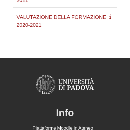
2021
VALUTAZIONE DELLA FORMAZIONE
2020-2021
Info
Piattaforme Moodle in Ateneo