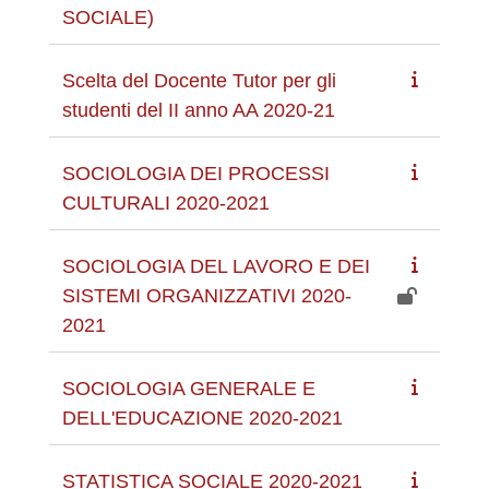
SOCIALE)
Scelta del Docente Tutor per gli
studenti del II anno AA 2020-21
SOCIOLOGIA DEI PROCESSI
CULTURALI 2020-2021
SOCIOLOGIA DEL LAVORO E DEI
SISTEMI ORGANIZZATIVI 2020-
2021
SOCIOLOGIA GENERALE E
DELL'EDUCAZIONE 2020-2021
STATISTICA SOCIALE 2020-2021