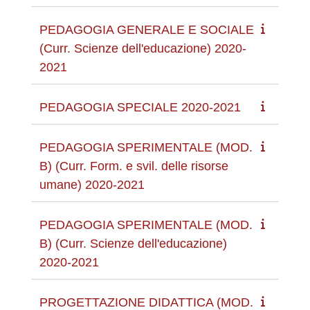
PEDAGOGIA GENERALE E SOCIALE
(Curr. Scienze dell'educazione) 2020-
2021
PEDAGOGIA SPECIALE 2020-2021
PEDAGOGIA SPERIMENTALE (MOD.
B) (Curr. Form. e svil. delle risorse
umane) 2020-2021
PEDAGOGIA SPERIMENTALE (MOD.
B) (Curr. Scienze dell'educazione)
2020-2021
PROGETTAZIONE DIDATTICA (MOD.