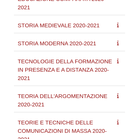
2021
STORIA MEDIEVALE 2020-2021
STORIA MODERNA 2020-2021
TECNOLOGIE DELLA FORMAZIONE
IN PRESENZA E A DISTANZA 2020-
2021
TEORIA DELL'ARGOMENTAZIONE
2020-2021
TEORIE E TECNICHE DELLE
COMUNICAZIONI DI MASSA 2020-