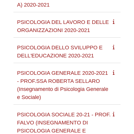
A) 2020-2021
PSICOLOGIA DEL LAVORO E DELLE
ORGANIZZAZIONI 2020-2021
PSICOLOGIA DELLO SVILUPPO E
DELL'EDUCAZIONE 2020-2021
PSICOLOGIA GENERALE 2020-2021
- PROF.SSA ROBERTA SELLARO
(Insegnamento di Psicologia Generale
e Sociale)
PSICOLOGIA SOCIALE 20-21 - PROF.
FALVO (INSEGNAMENTO DI
PSICOLOGIA GENERALE E