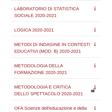
LABORATORIO DI STATISTICA
SOCIALE 2020-2021
LOGICA 2020-2021
METODI DI INDAGINE IN CONTESTI
EDUCATIVI (MOD. B) 2020-2021
METODOLOGIA DELLA
FORMAZIONE 2020-2021
METODOLOGIA E CRITICA
DELLO SPETTACOLO 2020-2021
OFA Scienze dell'educazione e della