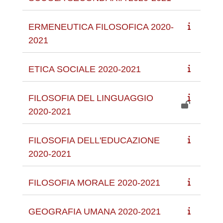
ERMENEUTICA FILOSOFICA 2020-
2021
ETICA SOCIALE 2020-2021
FILOSOFIA DEL LINGUAGGIO
2020-2021
FILOSOFIA DELL'EDUCAZIONE
2020-2021
FILOSOFIA MORALE 2020-2021
GEOGRAFIA UMANA 2020-2021