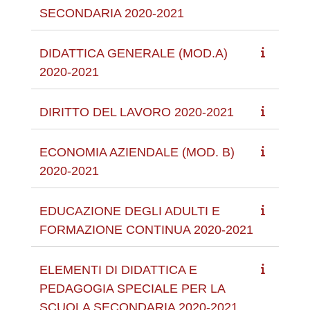
SECONDARIA 2020-2021
DIDATTICA GENERALE (MOD.A)
2020-2021
DIRITTO DEL LAVORO 2020-2021
ECONOMIA AZIENDALE (MOD. B)
2020-2021
EDUCAZIONE DEGLI ADULTI E
FORMAZIONE CONTINUA 2020-2021
ELEMENTI DI DIDATTICA E
PEDAGOGIA SPECIALE PER LA
SCUOLA SECONDARIA 2020-2021