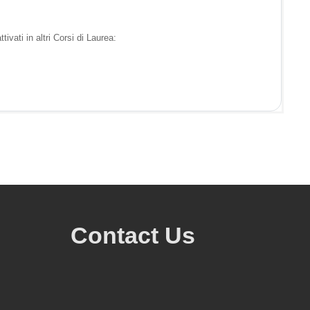
vati in altri Corsi di Laurea:
Contact Us