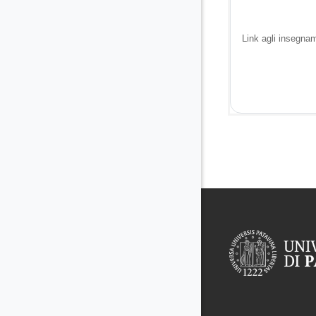
Link agli insegnam