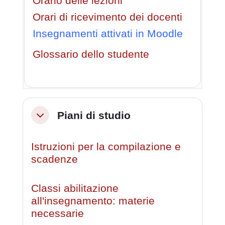
Orario delle lezioni
Orari di ricevimento dei docenti
Insegnamenti attivati in Moodle
Glossario dello studente
Piani di studio
Minimizza
Istruzioni per la compilazione e
scadenze
Classi abilitazione
all'insegnamento: materie
necessarie