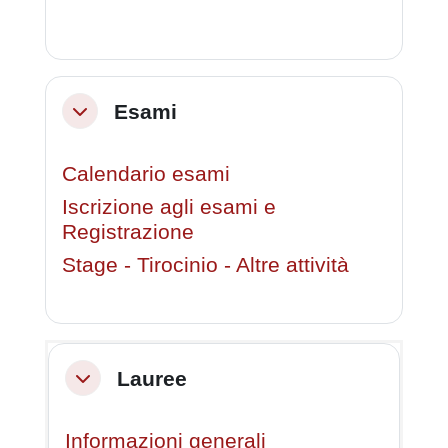
Esami
Minimizza
Calendario esami
Iscrizione agli esami e
Registrazione
Stage - Tirocinio - Altre attività
Lauree
Minimizza
Informazioni generali