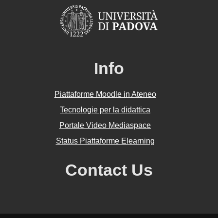
Info
Piattaforme Moodle in Ateneo
Tecnologie per la didattica
Portale Video Mediaspace
Status Piattaforme Elearning
Contact Us