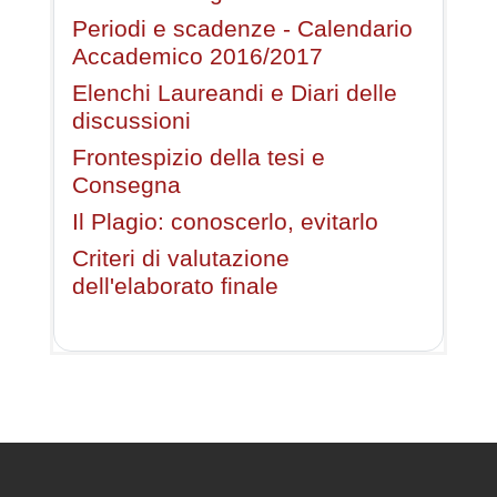
Periodi e scadenze - Calendario
Accademico 2016/2017
Elenchi Laureandi e Diari delle
discussioni
Frontespizio della tesi e
Consegna
Il Plagio: conoscerlo, evitarlo
Criteri di valutazione
dell'elaborato finale