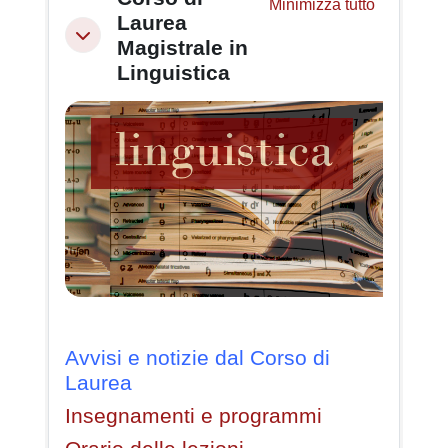
Minimizza tutto
Laurea
Minimizza
Magistrale in
Linguistica
Avvisi e notizie dal Corso di
Laurea
Insegnamenti e programmi