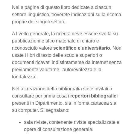
Nelle pagine di questo libro dedicate a ciascun
settore linguistico, troverete indicazioni sulla ricerca
proprie dei singoli settori.
A livello generale, la ricerca deve essere svolta su
pubblicazioni e altro materiale di chiaro e
riconosciuto valore
scientifico e universitario
. Non
usate i libri di testo delle scuole superiori o
documenti ricavati indistintamente da internet senza
previamente valutarne l'autorevolezza e la
fondatezza.
Nella creazione della bibliografia siete invitati a
consultare per prima cosa i
repertori bibliografici
presenti in Dipartimento, sia in forma cartacea sia
su computer. Si segnalano:
sala riviste, contenente riviste specializzate e
opere di consultazione generale.