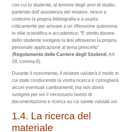
con cui lo studente, al termine degli anni di studio,
partendo dall’as­sistenza del relatore, riesce a
costruirsi la propria bibliografia e a usarla
criticamente per arrivare a un riflessione autonoma
in stile scientifico e accademico: “È stretto dovere
dello studente svolgere la tesi attraverso la propria
personale applicazione al tema prescelto”
(
Regolamento delle Carriere degli Studenti
, Art.
28, comma 8).
Durante il ricevimento, il relatore valuterà il modo in
cui state conducendo la vostra ricerca e consiglierà
alcuni eventuali cambiamenti, ma non dovrà
svolgere per voi il necessario lavoro di
documentazione e ricerca su cui sarete valutati voi.
1.4. La ricerca del
materiale