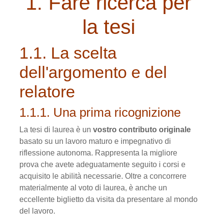
1. Fare ricerca per
la tesi
1.1. La scelta
dell'argomento e del
relatore
1.1.1. Una prima ricognizione
La tesi di laurea è un
vostro contributo originale
basato su un lavoro maturo e impegnativo di
riflessione autonoma. Rappresenta la migliore
prova che avete adeguata­mente seguito i corsi e
acquisito le abilità necessarie. Oltre a concorrere
materialmente al voto di laurea, è anche un
eccellente biglietto da visita da presentare al mondo
del lavoro.