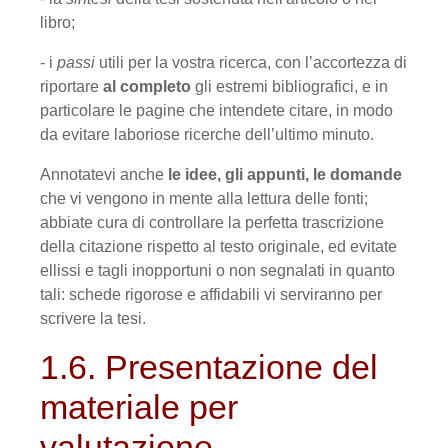
libro;
- i
passi
utili per la vostra ricerca, con l’accortezza di
riportare
al completo
gli estremi bibliografici, e in
particolare le pagine che intendete citare, in modo
da evitare laboriose ricerche dell’ultimo minuto.
Annotatevi anche
le idee, gli appunti, le domande
che vi vengono in mente alla lettura delle fonti;
abbiate cura di controllare la perfetta trascrizione
della citazione rispetto al testo originale, ed evitate
ellissi e tagli inopportuni o non segnalati in quanto
tali: schede rigorose e affidabili vi serviranno per
scrivere la tesi.
1.6. Presentazione del
materiale per
valutazione