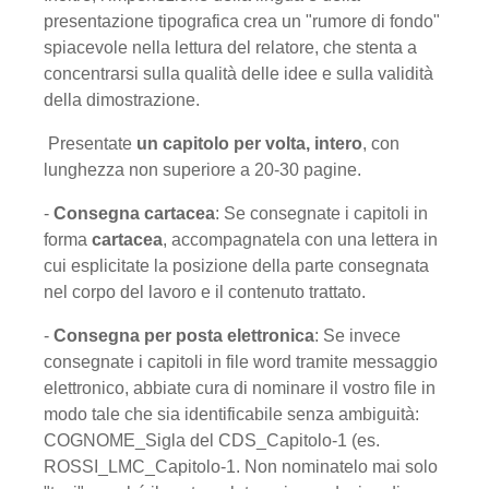
presentazione tipografica crea un "rumore di fondo"
spiacevole nella lettura del relatore, che stenta a
concentrarsi sulla qualità delle idee e sulla validità
della dimostrazione.
Presentate
un capitolo per volta, intero
, con
lunghezza non superiore a 20-30 pagine.
-
Consegna cartacea
: Se consegnate i capitoli in
forma
cartacea
, accompagnatela con una lettera in
cui esplicitate la posizione della parte consegnata
nel corpo del lavoro e il contenuto trattato.
-
Consegna per posta elettronica
: Se invece
consegnate i capitoli in file word tramite messaggio
elettronico, abbiate cura di nominare il vostro file in
modo tale che sia identificabile senza ambiguità:
COGNOME_Sigla del CDS_Capitolo-1 (es.
ROSSI_LMC_Capitolo-1. Non nominatelo mai solo