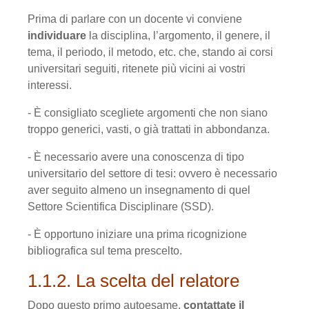
Prima di parlare con un docente vi conviene
individuare
la disciplina, l’argomento, il genere, il
tema, il periodo, il metodo, etc. che, stando ai corsi
universitari seguiti, ritenete più vicini ai vostri
interessi.
- È consigliato scegliete argomenti che non siano
troppo generici, vasti, o già trattati in abbondanza.
- È necessario avere una conoscenza di tipo
universitario del settore di tesi: ovvero è necessario
aver seguito almeno un insegnamento di quel
Settore Scientifica Disciplinare (SSD).
- È opportuno iniziare una prima ricognizione
bibliografica sul tema prescelto.
1.1.2. La scelta del relatore
Dopo questo primo autoesame,
contattate il