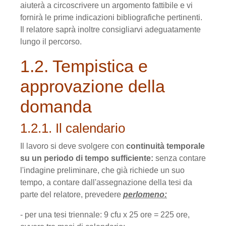
aiuterà a circoscrivere un argomento fattibile e vi
fornirà le prime indicazioni bibliografiche pertinenti.
Il relatore saprà inoltre consigliarvi adeguatamente
lungo il percorso.
1.2. Tempistica e
approvazione della
domanda
1.2.1. Il calendario
Il lavoro si deve svolgere con
continuità temporale
su un periodo di tempo sufficiente:
senza contare
l'indagine preliminare, che già richiede un suo
tempo, a contare dall'assegnazione della tesi da
parte del relatore, prevedere
perlomeno:
- per una tesi triennale: 9 cfu x 25 ore = 225 ore,