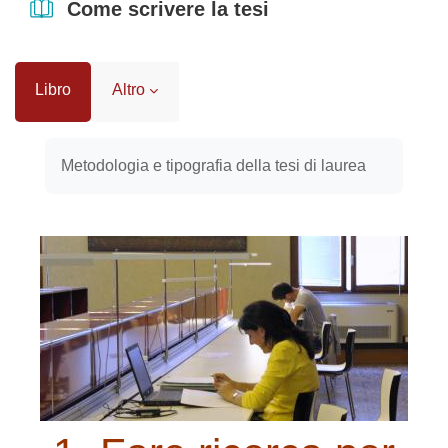
Come scrivere la tesi
Libro
Altro
Aggregazione dei criteri
Metodologia e tipografia della tesi di laurea