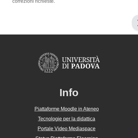
correzioni richieste.
Info
Piattaforme Moodle in Ateneo
Tecnologie per la didattica
Portale Video Mediaspace