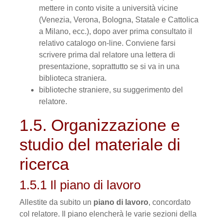
mettere in conto visite a uni­versità vicine
(Venezia, Verona, Bologna, Statale e Cattolica
a Milano, ecc.), dopo aver prima consultato il
relativo catalogo on-line. Conviene farsi
scrivere prima dal relatore una lettera di
presentazione, soprattutto se si va in una
biblio­teca straniera.
biblioteche straniere, su suggerimento del
relatore.
1.5. Organizzazione e
studio del materiale di
ricerca
1.5.1 Il piano di lavoro
Allestite da subito un
piano di lavoro
, concordato
col relatore. Il piano elencherà le varie sezioni della