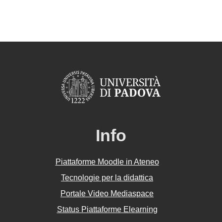
Info
Piattaforme Moodle in Ateneo
Tecnologie per la didattica
Portale Video Mediaspace
Status Piattaforme Elearning