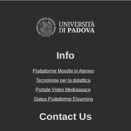
Info
Piattaforme Moodle in Ateneo
Tecnologie per la didattica
Portale Video Mediaspace
Status Piattaforme Elearning
Contact Us