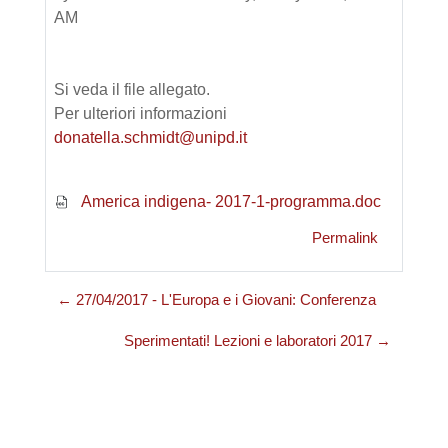
AM
Si veda il file allegato.
Per ulteriori informazioni
donatella.schmidt@unipd.it
America indigena- 2017-1-programma.doc
Permalink
← 27/04/2017 - L'Europa e i Giovani: Conferenza
Sperimentati! Lezioni e laboratori 2017 →