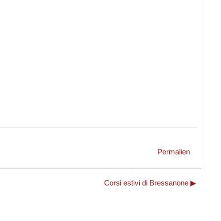
Permalien
Corsi estivi di Bressanone ▶︎