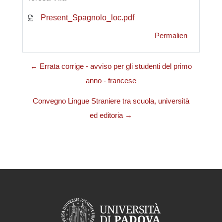
Present_Spagnolo_loc.pdf
Permalien
← Errata corrige - avviso per gli studenti del primo
anno - francese
Convegno Lingue Straniere tra scuola, università
ed editoria →