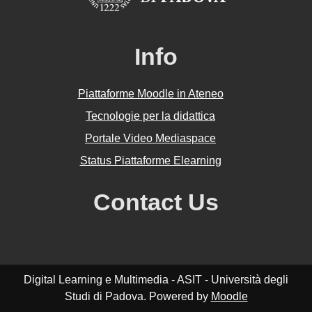
Info
Piattaforme Moodle in Ateneo
Tecnologie per la didattica
Portale Video Mediaspace
Status Piattaforme Elearning
Contact Us
Digital Learning e Multimedia - ASIT - Università degli
Studi di Padova. Powered by
Moodle