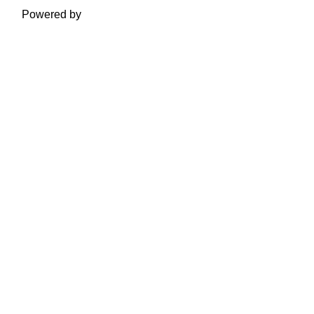
Powered by
Moodle