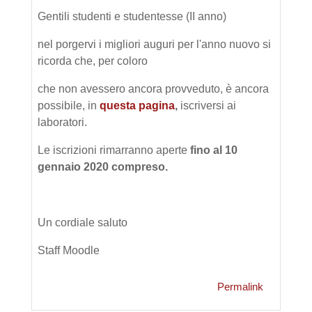
Gentili studenti e studentesse (II anno)
nel porgervi i migliori auguri per l'anno nuovo si
ricorda che, per coloro
che non avessero ancora provveduto, è ancora
possibile, in
questa pagina
,
iscriversi ai
laboratori.
Le iscrizioni rimarranno aperte
fino al 10
gennaio 2020 compreso.
Un cordiale saluto
Staff Moodle
Permalink