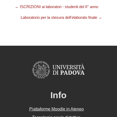
← ISCRIZIONI ai laboratori - studenti del II° anno
Laboratorio per la stesura dell'elaborato finale →
Info
Piattaforme Moodle in Ateneo