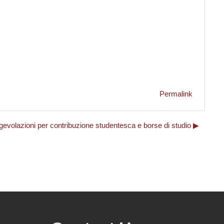
Permalink
gevolazioni per contribuzione studentesca e borse di studio ▶︎