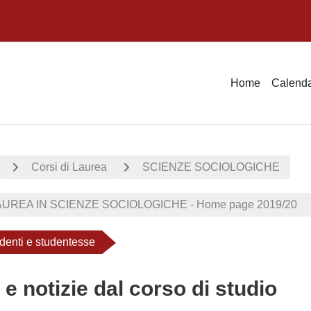
Home
Calenda
Corsi di Laurea
SCIENZE SOCIOLOGICHE
UREA IN SCIENZE SOCIOLOGICHE - Home page 2019/20
nti e studentesse
 e notizie dal corso di studio