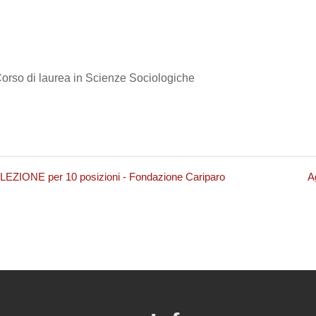
Corso di laurea in Scienze Sociologiche
LEZIONE per 10 posizioni - Fondazione Cariparo
A