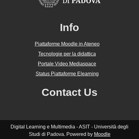
Info
Piattaforme Moodle in Ateneo
Tecnologie per la didattica
Portale Video Mediaspace
Status Piattaforme Elearning
Contact Us
Digital Learning e Multimedia - ASIT - Università degli
Studi di Padova. Powered by
Moodle