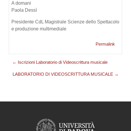
A domani
Paola Dessì
Presidente CdL Magistrale Scienze dello Spettacolo
e produzione multimediale
Permalink
← Iscrizioni Laboratorio di Videoscrittura musicale
LABORATORIO DI VIDEOSCRITTURA MUSICALE →