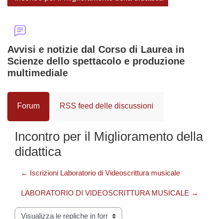
Avvisi e notizie dal Corso di Laurea in
Scienze dello spettacolo e produzione
multimediale
Forum
RSS feed delle discussioni
Incontro per il Miglioramento della
didattica
← Iscrizioni Laboratorio di Videoscrittura musicale
LABORATORIO DI VIDEOSCRITTURA MUSICALE →
Modalità visualizzazione