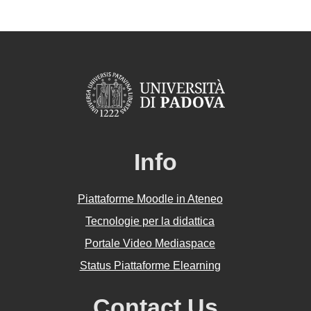
Info
Piattaforme Moodle in Ateneo
Tecnologie per la didattica
Portale Video Mediaspace
Status Piattaforme Elearning
Contact Us