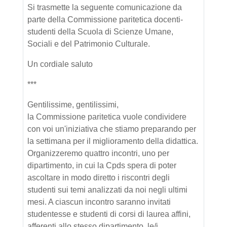
Si trasmette la seguente comunicazione da
parte della Commissione paritetica docenti-
studenti della Scuola di Scienze Umane,
Sociali e del Patrimonio Culturale.
Un cordiale saluto
***
Gentilissime, gentilissimi,
la Commissione paritetica vuole condividere
con voi un'iniziativa che stiamo preparando per
la settimana per il miglioramento della didattica.
Organizzeremo quattro incontri, uno per
dipartimento, in cui la Cpds spera di poter
ascoltare in modo diretto i riscontri degli
studenti sui temi analizzati da noi negli ultimi
mesi. A ciascun incontro saranno invitati
studentesse e studenti di corsi di laurea affini,
afferenti allo stesso dipartimento, le/i