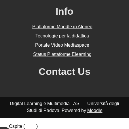
Info
Piattaforme Moodle in Ateneo
Tecnologie per la didattica
Portale Video Mediaspace
Status Piattaforme Elearning
Contact Us
Digital Learning e Multimedia - ASIT - Università degli
Studi di Padova. Powered by
Moodle
Ospite (
Login
)