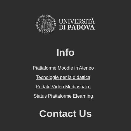
Info
Piattaforme Moodle in Ateneo
Tecnologie per la didattica
Portale Video Mediaspace
Status Piattaforme Elearning
Contact Us