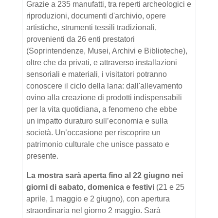
Grazie a 235 manufatti, tra reperti archeologici e
riproduzioni, documenti d'archivio, opere
artistiche, strumenti tessili tradizionali,
provenienti da 26 enti prestatori
(Soprintendenze, Musei, Archivi e Biblioteche),
oltre che da privati, e attraverso installazioni
sensoriali e materiali, i visitatori potranno
conoscere il ciclo della lana: dall'allevamento
ovino alla creazione di prodotti indispensabili
per la vita quotidiana, a fenomeno che ebbe
un impatto duraturo sull’economia e sulla
società. Un’occasione per riscoprire un
patrimonio culturale che unisce passato e
presente.
La mostra sarà aperta fino al 22 giugno nei
giorni di sabato, domenica e festivi
(21 e 25
aprile, 1 maggio e 2 giugno), con apertura
straordinaria nel giorno 2 maggio. Sarà