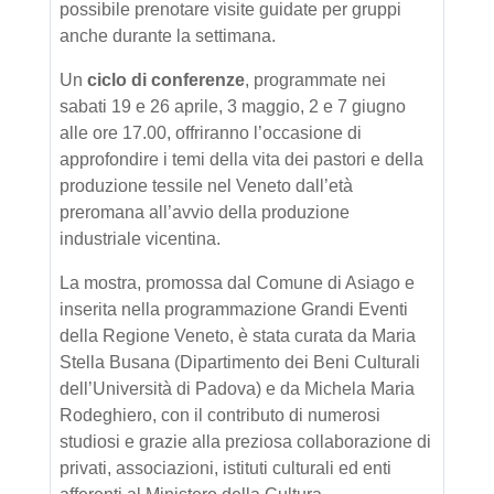
possibile prenotare visite guidate per gruppi
anche durante la settimana.
Un
ciclo di conferenze
, programmate nei
sabati 19 e 26 aprile, 3 maggio, 2 e 7 giugno
alle ore 17.00, offriranno l’occasione di
approfondire i temi della vita dei pastori e della
produzione tessile nel Veneto dall’età
preromana all’avvio della produzione
industriale vicentina.
La mostra, promossa dal Comune di Asiago e
inserita nella programmazione Grandi Eventi
della Regione Veneto, è stata curata da Maria
Stella Busana (Dipartimento dei Beni Culturali
dell’Università di Padova) e da Michela Maria
Rodeghiero, con il contributo di numerosi
studiosi e grazie alla preziosa collaborazione di
privati, associazioni, istituti culturali ed enti