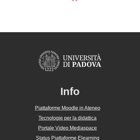
Info
Piattaforme Moodle in Ateneo
Tecnologie per la didattica
Portale Video Mediaspace
Status Piattaforme Elearning