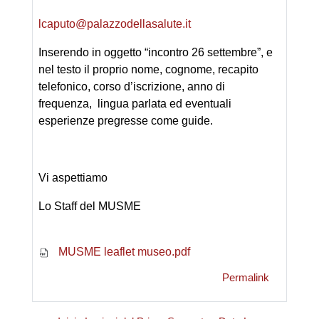
lcaputo@palazzodellasalute.it
Inserendo in oggetto “incontro 26 settembre”, e
nel testo il proprio nome, cognome, recapito
telefonico, corso d’iscrizione, anno di
frequenza, lingua parlata ed eventuali
esperienze pregresse come guide.
Vi aspettiamo
Lo Staff del MUSME
MUSME leaflet museo.pdf
Permalink