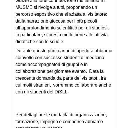
Grazie alla forte connotazione multimediale il
MUSME si rivolge a tutti, proponendo un
percorso espositivo che si adatta al visitatore:
dalla narrazione giocosa per i più piccoli
all’approfondimento scientifico per gli studiosi.
In particolare, si presta molto bene alle attività
didattiche con le scuole.
Durante questo primo anno di apertura abbiamo
coinvolto con successo studenti di medicina
come accompagnatori di gruppi e in
collaborazione per giornate evento. Data la
crescente domanda da parte dei visitatori, fra
cui molti stranieri, vorremmo collaborare anche
con gli studenti del DiSLL.
Per dettagliare le modalità di organizzazione,
formazione, impegno e compenso abbiamo