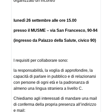
organizzato un incontro
lunedì 26 settembre alle ore 15.00
presso il MUSME – via San Francesco, 90-94
(ingresso da Palazzo della Salute, civico 90)
I requisiti per collaborare sono:
la responsabilità, la voglia di approfondire, la
capacità di parlare in pubblico e di relazionarsi
con persone di ogni età e la padronanza di
almeno una lingua straniera a livello C.
Chiediamo agli interessati di mandare una mail
di conferma della propria presenza all’indirizzo
e mail: