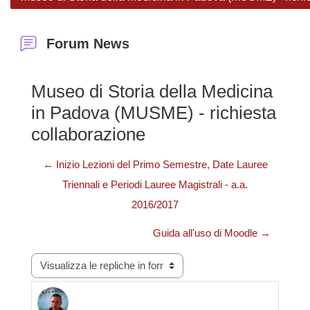
Forum News
Museo di Storia della Medicina
in Padova (MUSME) - richiesta
collaborazione
← Inizio Lezioni del Primo Semestre, Date Lauree
Triennali e Periodi Lauree Magistrali - a.a.
2016/2017
Guida all'uso di Moodle →
Modalità visualizzazione