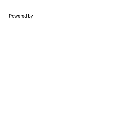
Powered by
Moodle