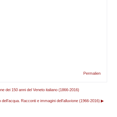
Permalien
ne dei 150 anni del Veneto italiano (1866-2016)
 dell’acqua. Racconti e immagini dell’alluvione (1966-2016) ▶︎