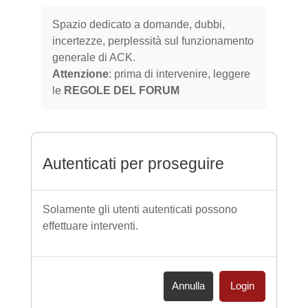
Aggregazione dei criteri
Spazio dedicato a domande, dubbi,
incertezze, perplessità sul funzionamento
generale di ACK.
Attenzione
: prima di intervenire, leggere
le
REGOLE DEL FORUM
Autenticati per proseguire
Solamente gli utenti autenticati possono
effettuare interventi.
Annulla
Login