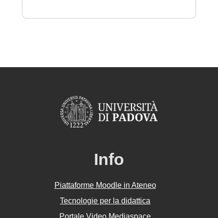
Info
Piattaforme Moodle in Ateneo
Tecnologie per la didattica
Portale Video Mediaspace