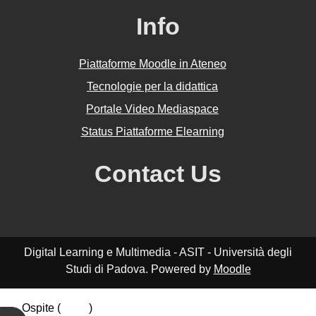
Info
Piattaforme Moodle in Ateneo
Tecnologie per la didattica
Portale Video Mediaspace
Status Piattaforme Elearning
Contact Us
Digital Learning e Multimedia - ASIT - Università degli
Studi di Padova. Powered by
Moodle
Ospite (
Login
)