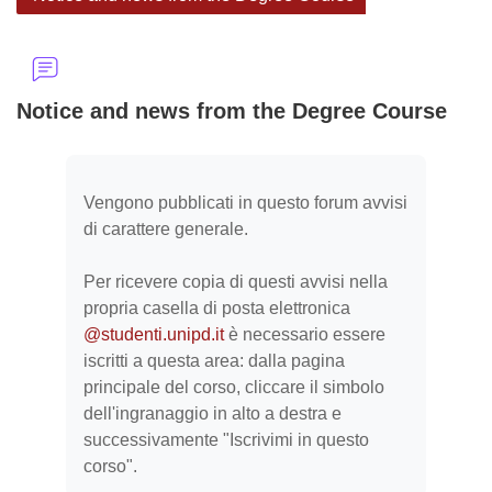
Notice and news from the Degree Course
Aggregazione dei criteri
Vengono pubblicati in questo forum avvisi
di carattere generale.
Per ricevere copia di questi avvisi nella
propria casella di posta elettronica
@studenti.unipd.it
è necessario essere
iscritti a questa area: dalla pagina
principale del corso, cliccare il simbolo
dell'ingranaggio in alto a destra e
successivamente "Iscrivimi in questo
corso".