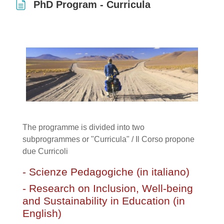
PhD Program - Curricula
Completion requirements
The programme is divided into two
subprogrammes or "Curricula" / Il Corso propone
due Curricoli
- Scienze Pedagogiche (in italiano)
- Research on Inclusion, Well-being
and Sustainability in Education (in
English)