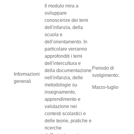
Il modulo mira a
sviluppare
conoscenze dei temi
dell'infanzia, della
scuola e
dell'orientamento. In
particolare verranno
approfonditi i temi
dell'intercultura e
Periodo di
della documentazione
Informazioni
svolgimento:.
nell'infanzia, delle
generali
metodologie su
Marzo-luglio
insegnamento,
apprendimento e
valutazione nei
contesti scolastici e
delle teorie, pratiche e
ricerche