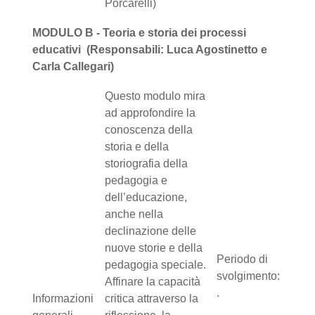
Porcarelli)
MODULO B - Teoria e storia dei processi
educativi (Responsabili: Luca Agostinetto e
Carla Callegari)
Questo modulo mira
ad approfondire la
conoscenza della
storia e della
storiografia della
pedagogia e
dell’educazione,
anche nella
declinazione delle
nuove storie e della
Periodo di
pedagogia speciale.
svolgimento:
Affinare la capacità
.
Informazioni
critica attraverso la