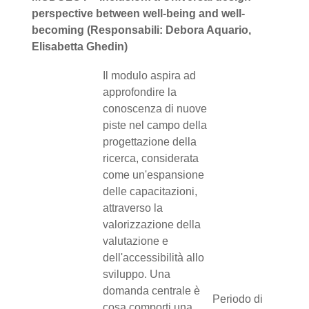
perspective between well-being and well-
becoming (Responsabili: Debora Aquario,
Elisabetta Ghedin)
Il modulo aspira ad
approfondire la
conoscenza di nuove
piste nel campo della
progettazione della
ricerca, considerata
come un'espansione
delle capacitazioni,
attraverso la
valorizzazione della
valutazione e
dell'accessibilità allo
sviluppo. Una
domanda centrale è
Periodo di
cosa comporti una