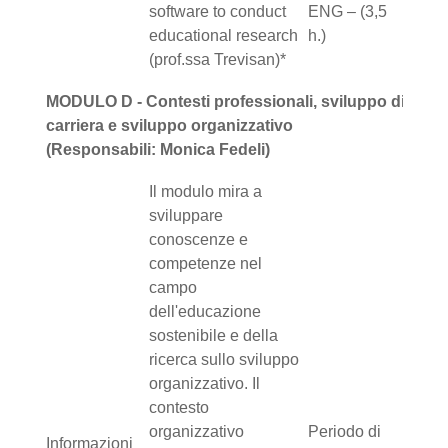
software to conduct
ENG – (3,5
educational research
h.)
(prof.ssa Trevisan)*
MODULO D - Contesti professionali, sviluppo di
carriera e sviluppo organizzativo
(Responsabili: Monica Fedeli)
Il modulo mira a
sviluppare
conoscenze e
competenze nel
campo
dell'educazione
sostenibile e della
ricerca sullo sviluppo
organizzativo. Il
contesto
organizzativo
Periodo di
Informazioni