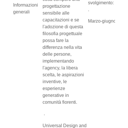
svolgimento:
Informazioni
progettazione
.
generali
sensibile alle
capacitazioni e se
Marzo-giugno
l'adozione di questa
filosofia progettuale
possa fare la
differenza nella vita
delle persone,
implementando
l'agency, la libera
scelta, le aspirazioni
inventive, le
esperienze
generative in
comunità fiorenti.
.
Universal Design and