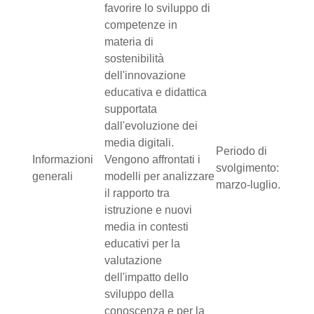
favorire lo sviluppo di
competenze in
materia di
sostenibilità
dell'innovazione
educativa e didattica
supportata
dall'evoluzione dei
media digitali.
Periodo di
Informazioni
Vengono affrontati i
svolgimento:
generali
modelli per analizzare
marzo-luglio.
il rapporto tra
istruzione e nuovi
media in contesti
educativi per la
valutazione
dell'impatto dello
sviluppo della
conoscenza e per la