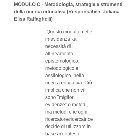
MODULO C - Metodologia, strategie e strumenti
della ricerca educativa (Responsabile: Juliana
Elisa Raffaghelli)
.Questo modulo mette
in evidenza ka
necessità di
allineamento
epistemologico,
metodologico e
assiiologico nella
ricerca educativa. Ciò
implica che non vi
sono "migliori
evidenze" o metodi,
ma metodi che ogni
ricercatore/ricercatrice
decide di utilizzare in
base ai contesti