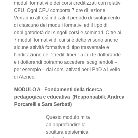
moduli formativi e dei corsi creditizzati con relativi
CFU. Ogni CFU comporta 7 ore di lezione.
Verranno altresì indicati il periodo di svolgimento
di ciascuno dei moduli formativi ed il tipo di
obbligatorietà dei singoli corsi e seminari. Oltre ai
7 moduli formativi di cui si è detto vi sono anche
alcune attività formative di tipo trasversale e
l’indicazione dei “crediti liberi” a cui le dottorande
e i dottorandi potranno accedere, scegliendoli –
per esempio – dai corsi attivati per i PhD a livello
di Ateneo.
MODULO A - Fondamenti della ricerca
pedagogica e educativa (Responsabili: Andrea
Porcarelli e Sara Serbati)
Questo modulo mira
ad approfondire la
struttura epistemica