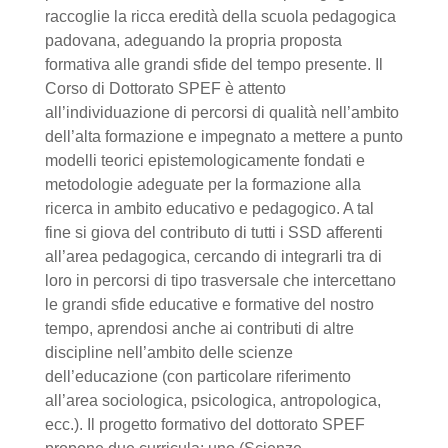
raccoglie la ricca eredità della scuola pedagogica
padovana, adeguando la propria proposta
formativa alle grandi sfide del tempo presente. Il
Corso di Dottorato SPEF è attento
all’individuazione di percorsi di qualità nell’ambito
dell’alta formazione e impegnato a mettere a punto
modelli teorici epistemologicamente fondati e
metodologie adeguate per la formazione alla
ricerca in ambito educativo e pedagogico. A tal
fine si giova del contributo di tutti i SSD afferenti
all’area pedagogica, cercando di integrarli tra di
loro in percorsi di tipo trasversale che intercettano
le grandi sfide educative e formative del nostro
tempo, aprendosi anche ai contributi di altre
discipline nell’ambito delle scienze
dell’educazione (con particolare riferimento
all’area sociologica, psicologica, antropologica,
ecc.). Il progetto formativo del dottorato SPEF