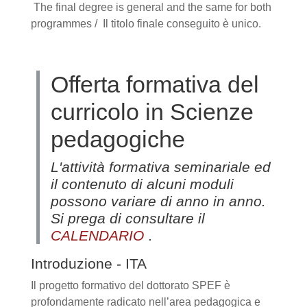
The final degree is general and the same for both
programmes / Il titolo finale conseguito è unico.
Offerta formativa del
curricolo in Scienze
pedagogiche
L'attività formativa seminariale ed
il contenuto di alcuni moduli
possono variare di anno in anno.
Si prega di consultare il
CALENDARIO
.
Introduzione - ITA
Il progetto formativo del dottorato SPEF è
profondamente radicato nell’area pedagogica e