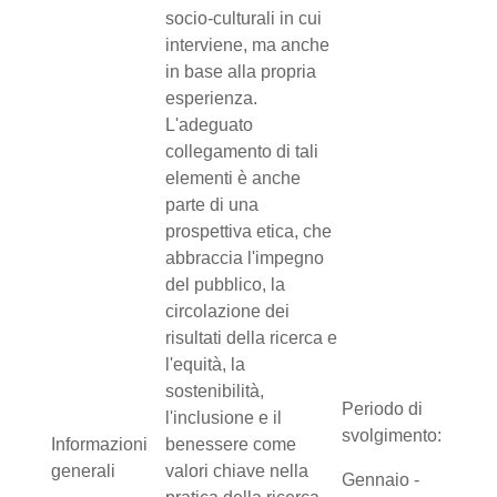
socio-culturali in cui
interviene, ma anche
in base alla propria
esperienza.
L'adeguato
collegamento di tali
elementi è anche
parte di una
prospettiva etica, che
abbraccia l'impegno
del pubblico, la
circolazione dei
risultati della ricerca e
l'equità, la
sostenibilità,
Periodo di
l'inclusione e il
svolgimento:
Informazioni
benessere come
generali
valori chiave nella
Gennaio -