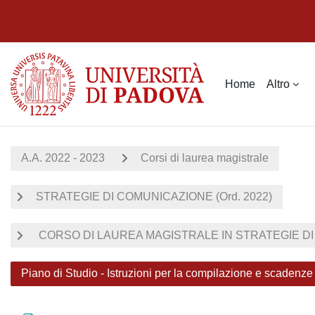
Vai al contenuto principale
Home
Altro
A.A. 2022 - 2023
Corsi di laurea magistrale
STRATEGIE DI COMUNICAZIONE (Ord. 2022)
CORSO DI LAUREA MAGISTRALE IN STRATEGIE DI
Piano di Studio - Istruzioni per la compilazione e scadenze