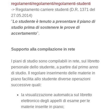
regolamenti/regolamenti/regolamenti-studenti
-> Regolamento carriere studenti (D.R. 1371 del
27.05.2014)
"
Lo studente è tenuto a presentare il piano di
studio prima di sostenere le prove di
accertamento
".
Supporto alla compilazione in rete
I piani di studio sono compilabili in rete, sul libretto
personale dello studente, a partire dal primo anno
di studio. Il regolare inserimento delle materie in
piano facilita allo studente diverse operazioni
successive quali:
la visualizzazione automatica sul libretto
elettronico degli appelli di esame per le
materie inserite in piano;