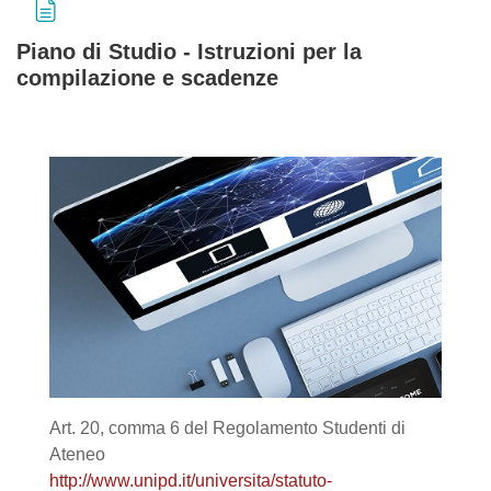
Piano di Studio - Istruzioni per la
compilazione e scadenze
Aggregazione dei criteri
Art. 20, comma 6 del Regolamento Studenti di
Ateneo
http://www.unipd.it/universita/statuto-