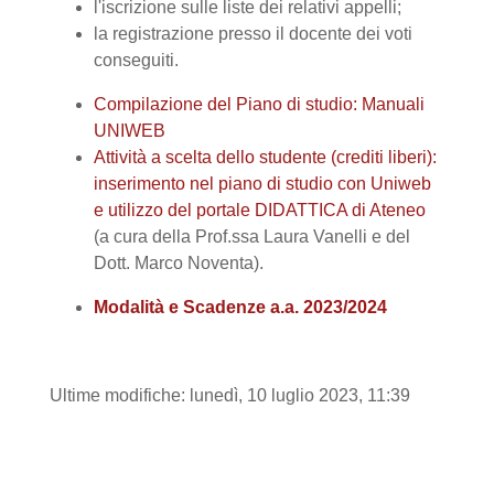
l'iscrizione sulle liste dei relativi appelli;
la registrazione presso il docente dei voti
conseguiti.
Compilazione del Piano di studio: Manuali
UNIWEB
Attività a scelta dello studente (crediti liberi):
inserimento nel piano di studio con Uniweb
e utilizzo del portale DIDATTICA di Ateneo
(a cura della Prof.ssa Laura Vanelli e del
Dott. Marco Noventa).
Modalità e Scadenze a.a. 2023/2024
Ultime modifiche: lunedì, 10 luglio 2023, 11:39