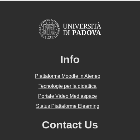
Info
Piattaforme Moodle in Ateneo
Tecnologie per la didattica
Portale Video Mediaspace
Status Piattaforme Elearning
Contact Us