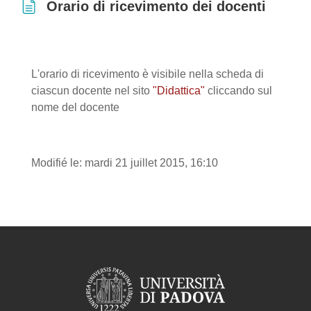
Orario di ricevimento dei docenti
Conditions d’achèvement
L'orario di ricevimento è visibile nella scheda di
ciascun docente nel sito
"Didattica"
cliccando sul
nome del docente
Modifié le: mardi 21 juillet 2015, 16:10