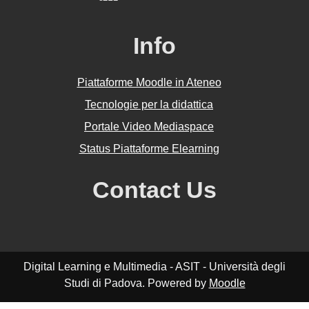
Info
Piattaforme Moodle in Ateneo
Tecnologie per la didattica
Portale Video Mediaspace
Status Piattaforme Elearning
Contact Us
Digital Learning e Multimedia - ASIT - Università degli
Studi di Padova. Powered by
Moodle