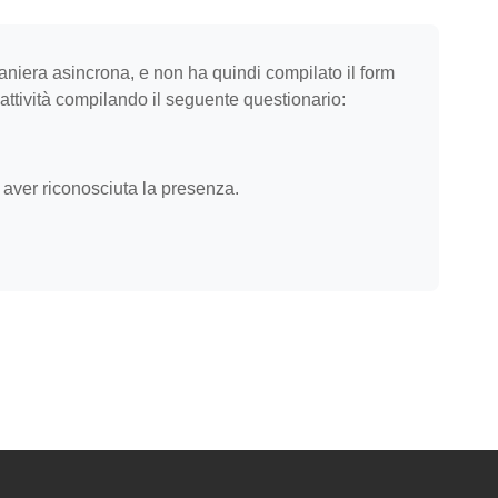
niera asincrona, e non ha quindi compilato il form
l’attività compilando il seguente questionario:
aver riconosciuta la presenza.