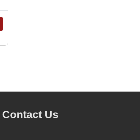
Contact Us