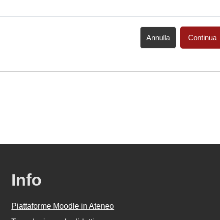
Annulla
Continua
Info
Piattaforme Moodle in Ateneo