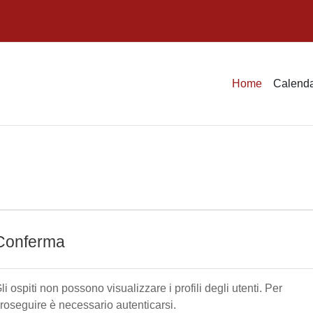
Home
Calenda
Conferma
li ospiti non possono visualizzare i profili degli utenti. Per
roseguire è necessario autenticarsi.