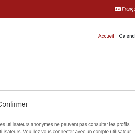
Français
Accueil
Calendr
Confirmer
es utilisateurs anonymes ne peuvent pas consulter les profils
tilisateurs. Veuillez vous connecter avec un compte utilisateur