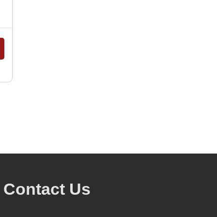
Contact Us