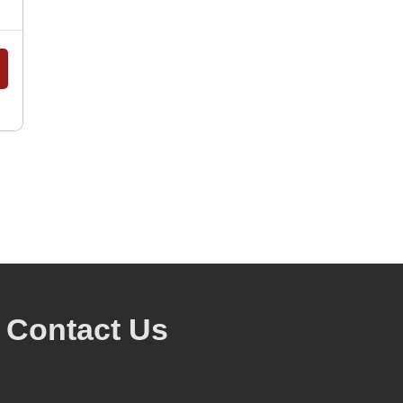
Contact Us