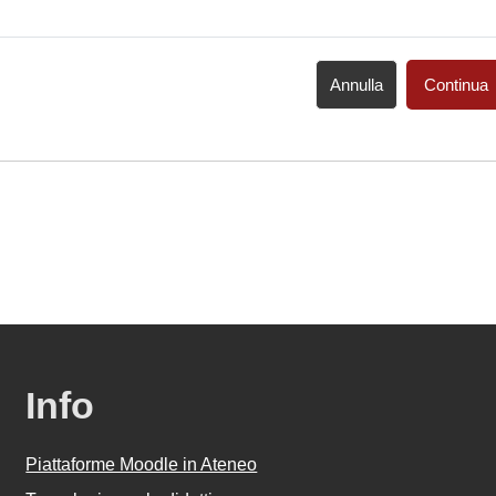
Annulla
Continua
Info
Piattaforme Moodle in Ateneo