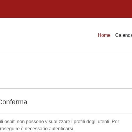
Home
Calenda
Conferma
li ospiti non possono visualizzare i profili degli utenti. Per
roseguire è necessario autenticarsi.