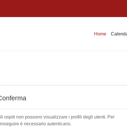
Home
Calenda
Conferma
li ospiti non possono visualizzare i profili degli utenti. Per
roseguire è necessario autenticarsi.