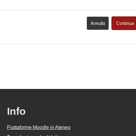
Annulla
Continua
Info
Piattaforme Moodle in Ateneo