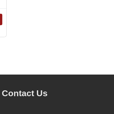
Contact Us