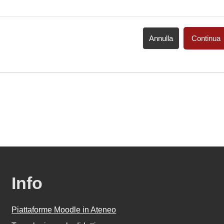
Annulla
Continua
Info
Piattaforme Moodle in Ateneo