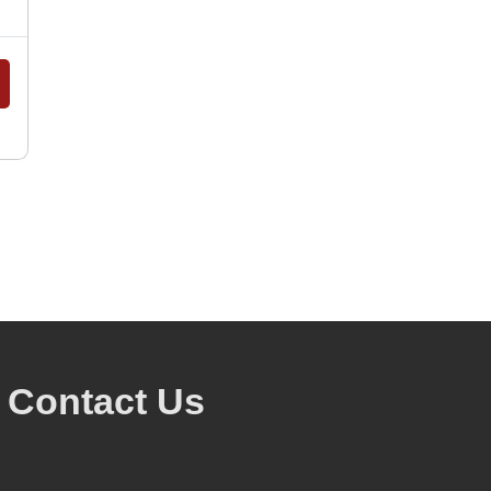
Contact Us