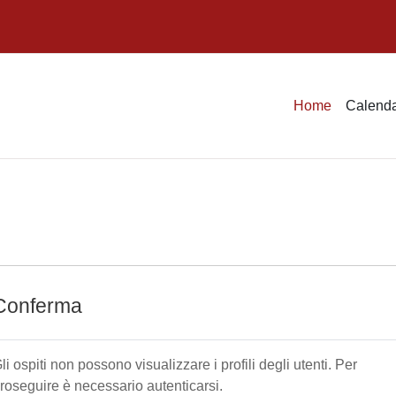
Home
Calenda
Conferma
li ospiti non possono visualizzare i profili degli utenti. Per
roseguire è necessario autenticarsi.